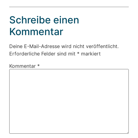
Schreibe einen
Kommentar
Deine E-Mail-Adresse wird nicht veröffentlicht.
Erforderliche Felder sind mit
*
markiert
Kommentar
*