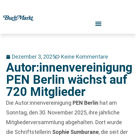
Dezember 3, 2025
Keine Kommentare
Autor:innenvereinigung
PEN Berlin wächst auf
720 Mitglieder
Die Autor:innenvereinigung
PEN Berlin
hat am
Sonntag, den 30. November 2025, ihre jährliche
Mitgliederversammlung abgehalten. Dort wurde
die Schriftstellerin
Sophie Sumburane
, die seit der