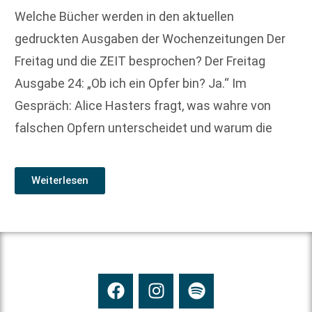
Welche Bücher werden in den aktuellen
gedruckten Ausgaben der Wochenzeitungen Der
Freitag und die ZEIT besprochen? Der Freitag
Ausgabe 24: „Ob ich ein Opfer bin? Ja.“ Im
Gespräch: Alice Hasters fragt, was wahre von
falschen Opfern unterscheidet und warum die
Weiterlesen