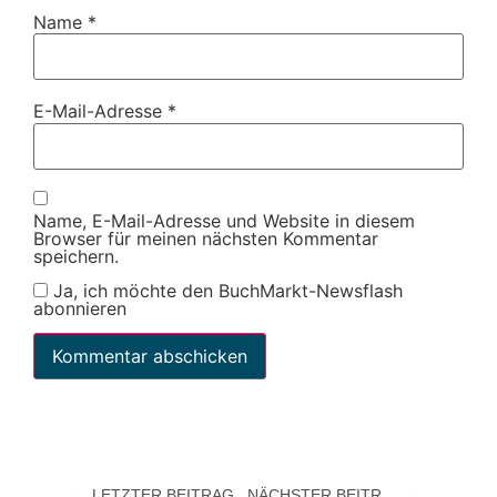
Name
*
E-Mail-Adresse
*
Name, E-Mail-Adresse und Website in diesem
Browser für meinen nächsten Kommentar
speichern.
Ja, ich möchte den BuchMarkt-Newsflash
abonnieren
LETZTER BEITRAG
NÄCHSTER BEITRAG