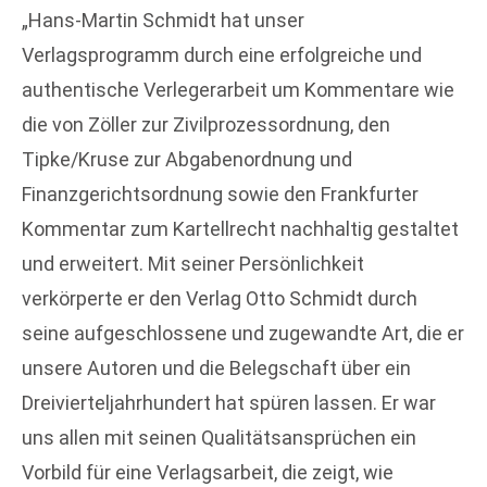
„Hans-Martin Schmidt hat unser
Verlagsprogramm durch eine erfolgreiche und
authentische Verlegerarbeit um Kommentare wie
die von Zöller zur Zivilprozessordnung, den
Tipke/Kruse zur Abgabenordnung und
Finanzgerichtsordnung sowie den Frankfurter
Kommentar zum Kartellrecht nachhaltig gestaltet
und erweitert. Mit seiner Persönlichkeit
verkörperte er den Verlag Otto Schmidt durch
seine aufgeschlossene und zugewandte Art, die er
unsere Autoren und die Belegschaft über ein
Dreivierteljahrhundert hat spüren lassen. Er war
uns allen mit seinen Qualitätsansprüchen ein
Vorbild für eine Verlagsarbeit, die zeigt, wie