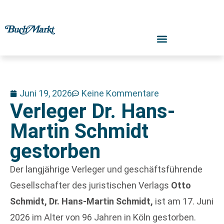
Juni 19, 2026
Keine Kommentare
Verleger Dr. Hans-
Martin Schmidt
gestorben
Der langjährige Verleger und geschäftsführende
Gesellschafter des juristischen Verlags
Otto
Schmidt, Dr. Hans-Martin Schmidt,
ist am 17. Juni
2026 im Alter von 96 Jahren in Köln gestorben.