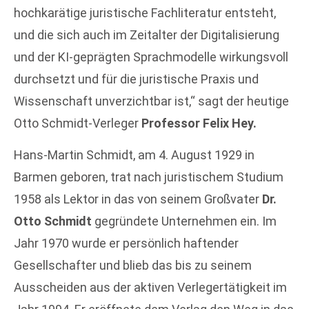
hochkarätige juristische Fachliteratur entsteht,
und die sich auch im Zeitalter der Digitalisierung
und der KI-geprägten Sprachmodelle wirkungsvoll
durchsetzt und für die juristische Praxis und
Wissenschaft unverzichtbar ist,“ sagt der heutige
Otto Schmidt-Verleger
Professor Felix Hey.
Hans-Martin Schmidt, am 4. August 1929 in
Barmen geboren, trat nach juristischem Studium
1958 als Lektor in das von seinem Großvater
Dr.
Otto Schmidt
gegründete Unternehmen ein. Im
Jahr 1970 wurde er persönlich haftender
Gesellschafter und blieb das bis zu seinem
Ausscheiden aus der aktiven Verlegertätigkeit im