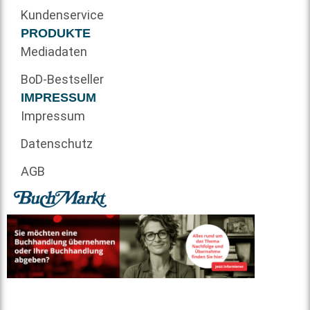
Kundenservice
PRODUKTE
Mediadaten
BoD-Bestseller
IMPRESSUM
Impressum
Datenschutz
AGB