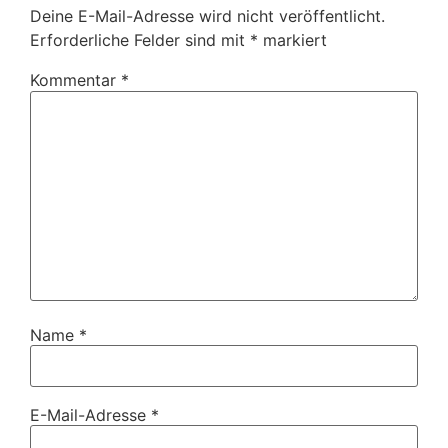
Deine E-Mail-Adresse wird nicht veröffentlicht.
Erforderliche Felder sind mit
*
markiert
Kommentar
*
Name
*
E-Mail-Adresse
*