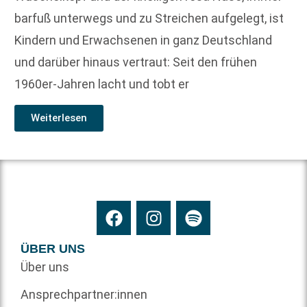
barfuß unterwegs und zu Streichen aufgelegt, ist
Kindern und Erwachsenen in ganz Deutschland
und darüber hinaus vertraut: Seit den frühen
1960er-Jahren lacht und tobt er
Weiterlesen
ÜBER UNS
Über uns
Ansprechpartner:innen