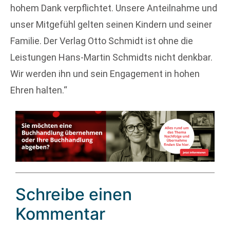
hohem Dank verpflichtet. Unsere Anteilnahme und
unser Mitgefühl gelten seinen Kindern und seiner
Familie. Der Verlag Otto Schmidt ist ohne die
Leistungen Hans-Martin Schmidts nicht denkbar.
Wir werden ihn und sein Engagement in hohen
Ehren halten.“
Schreibe einen
Kommentar