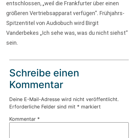
entschlossen, „weil die Frankfurter über einen
größeren Vertriebsapparat verfügen“. Frühjahrs-
Spitzentitel von Audiobuch wird Birgit
Vanderbekes „Ich sehe was, was du nicht siehst“
sein.
Schreibe einen
Kommentar
Deine E-Mail-Adresse wird nicht veröffentlicht.
Erforderliche Felder sind mit
*
markiert
Kommentar
*