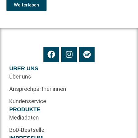
Weiterlesen
ÜBER UNS
Über uns
Ansprechpartner:innen
Kundenservice
PRODUKTE
Mediadaten
BoD-Bestseller
IMPRESSUM