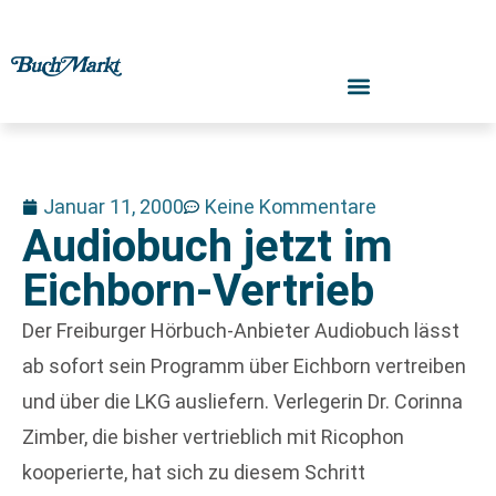
Januar 11, 2000
Keine Kommentare
Audiobuch jetzt im
Eichborn-Vertrieb
Der Freiburger Hörbuch-Anbieter Audiobuch lässt
ab sofort sein Programm über Eichborn vertreiben
und über die LKG ausliefern. Verlegerin Dr. Corinna
Zimber, die bisher vertrieblich mit Ricophon
kooperierte, hat sich zu diesem Schritt