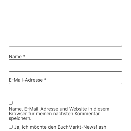
Name
*
E-Mail-Adresse
*
Name, E-Mail-Adresse und Website in diesem
Browser für meinen nächsten Kommentar
speichern.
Ja, ich möchte den BuchMarkt-Newsflash