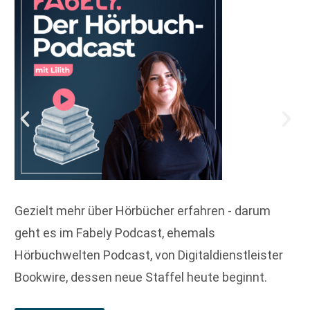
Gezielt mehr über Hörbücher erfahren - darum
geht es im Fabely Podcast, ehemals
Hörbuchwelten Podcast, von Digitaldienstleister
Bookwire, dessen neue Staffel heute beginnt.