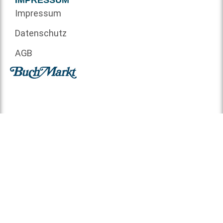
Impressum
Datenschutz
AGB