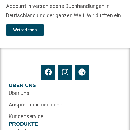
Account in verschiedene Buchhandlungen in
Deutschland und der ganzen Welt. Wir durften ein
Weiterlesen
ÜBER UNS
Über uns
Ansprechpartner:innen
Kundenservice
PRODUKTE