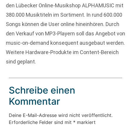
den Lübecker Online-Musikshop ALPHAMUSIC mit
380.000 Musiktiteln im Sortiment. In rund 600.000
Songs können die User online hineinhören. Durch
den Verkauf von MP3-Playern soll das Angebot von
music-on-demand konsequent ausgebaut werden.
Weitere Hardware-Produkte im Content-Bereich
sind geplant.
Schreibe einen
Kommentar
Deine E-Mail-Adresse wird nicht veröffentlicht.
Erforderliche Felder sind mit
*
markiert