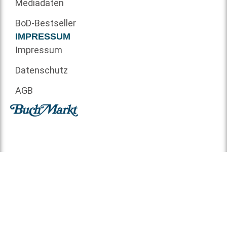
Mediadaten
BoD-Bestseller
IMPRESSUM
Impressum
Datenschutz
AGB