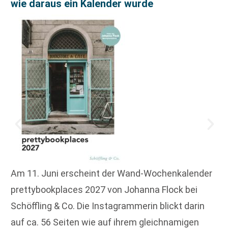
wie daraus ein Kalender wurde
Am 11. Juni erscheint der Wand-Wochenkalender
prettybookplaces 2027 von Johanna Flock bei
Schöffling & Co. Die Instagrammerin blickt darin
auf ca. 56 Seiten wie auf ihrem gleichnamigen