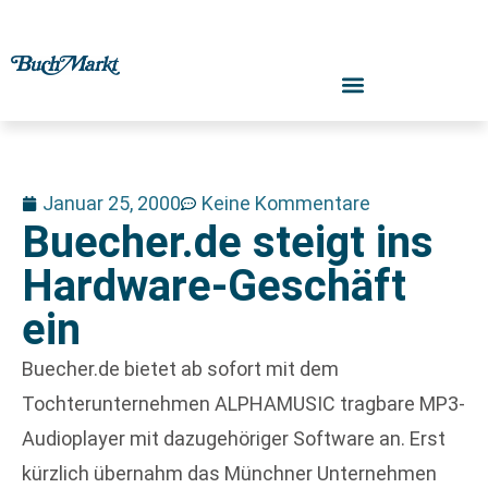
Januar 25, 2000
Keine Kommentare
Buecher.de steigt ins
Hardware-Geschäft
ein
Buecher.de bietet ab sofort mit dem
Tochterunternehmen ALPHAMUSIC tragbare MP3-
Audioplayer mit dazugehöriger Software an. Erst
kürzlich übernahm das Münchner Unternehmen