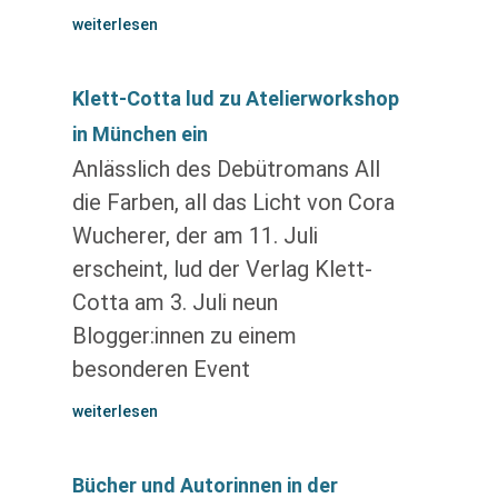
weiterlesen
Klett-Cotta lud zu Atelierworkshop
in München ein
Anlässlich des Debütromans All
die Farben, all das Licht von Cora
Wucherer, der am 11. Juli
erscheint, lud der Verlag Klett-
Cotta am 3. Juli neun
Blogger:innen zu einem
besonderen Event
weiterlesen
Bücher und Autorinnen in der