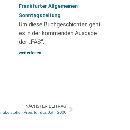
Frankfurter Allgemeinen
Sonntagszeitung
Um diese Buchgeschichten geht
es in der kommenden Ausgabe
der „FAS“:
weiterlesen
NÄCHSTER BEITRAG
nabelsteher-Preis für das Jahr 2000