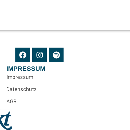
IMPRESSUM
Impressum
Datenschutz
AGB