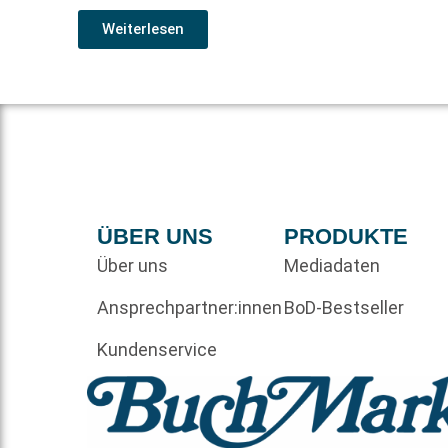
Weiterlesen
ÜBER UNS
PRODUKTE
Über uns
Mediadaten
Ansprechpartner:innen
BoD-Bestseller
Kundenservice