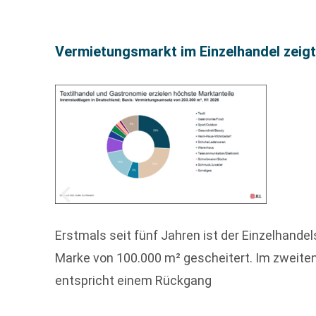
Vermietungsmarkt im Einzelhandel zeig
Erstmals seit fünf Jahren ist der Einzelhan
Marke von 100.000 m² gescheitert. Im zweiten
entspricht einem Rückgang