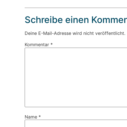
Schreibe einen Kommen
Deine E-Mail-Adresse wird nicht veröffentlicht.
Kommentar
*
Name
*