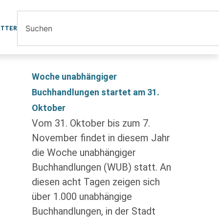
ETTER
Woche unabhängiger
Buchhandlungen startet am 31.
Oktober
Vom 31. Oktober bis zum 7.
November findet in diesem Jahr
die Woche unabhängiger
Buchhandlungen (WUB) statt. An
diesen acht Tagen zeigen sich
über 1.000 unabhängige
Buchhandlungen, in der Stadt