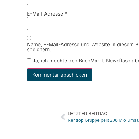
E-Mail-Adresse
*
Name, E-Mail-Adresse und Website in diesem 
speichern.
Ja, ich möchte den BuchMarkt-Newsflash ab
LETZTER BEITRAG
Rentrop Gruppe peilt 208 Mio Umsa