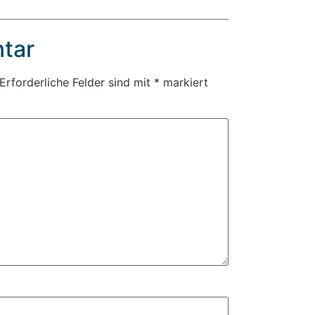
tar
Erforderliche Felder sind mit
*
markiert