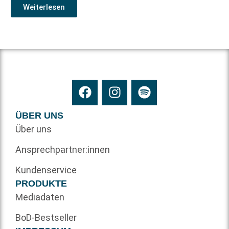
Weiterlesen
ÜBER UNS
Über uns
Ansprechpartner:innen
Kundenservice
PRODUKTE
Mediadaten
BoD-Bestseller