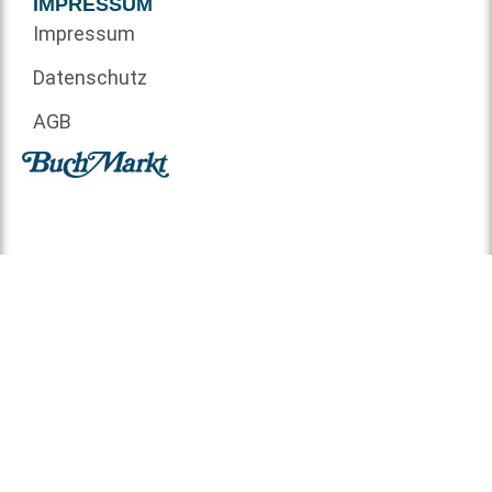
IMPRESSUM
Impressum
Datenschutz
AGB