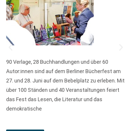
90 Verlage, 28 Buchhandlungen und über 60
Autor:innen sind auf dem Berliner Bücherfest am
27. und 28. Juni auf dem Bebelplatz zu erleben. Mit
über 100 Ständen und 40 Veranstaltungen feiert
das Fest das Lesen, die Literatur und das
demokratische