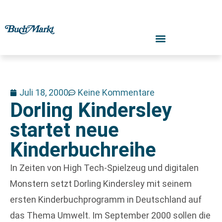
Juli 18, 2000
Keine Kommentare
Dorling Kindersley
startet neue
Kinderbuchreihe
In Zeiten von High Tech-Spielzeug und digitalen
Monstern setzt Dorling Kindersley mit seinem
ersten Kinderbuchprogramm in Deutschland auf
das Thema Umwelt. Im September 2000 sollen die