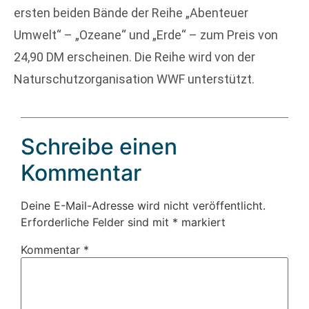
ersten beiden Bände der Reihe „Abenteuer
Umwelt“ – „Ozeane“ und „Erde“ – zum Preis von
24,90 DM erscheinen. Die Reihe wird von der
Naturschutzorganisation WWF unterstützt.
Schreibe einen
Kommentar
Deine E-Mail-Adresse wird nicht veröffentlicht.
Erforderliche Felder sind mit
*
markiert
Kommentar
*