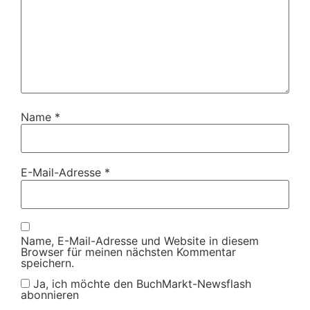
Name
*
E-Mail-Adresse
*
Name, E-Mail-Adresse und Website in diesem
Browser für meinen nächsten Kommentar
speichern.
Ja, ich möchte den BuchMarkt-Newsflash
abonnieren