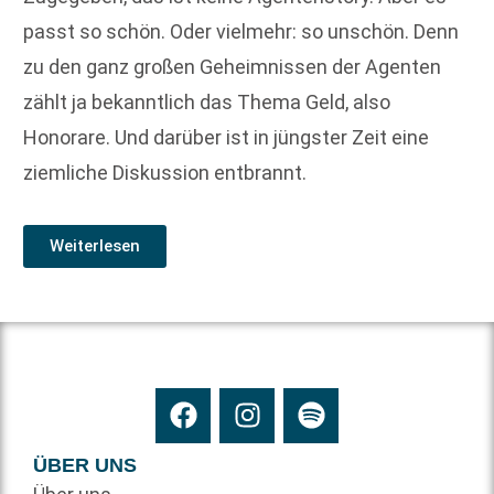
passt so schön. Oder vielmehr: so unschön. Denn
zu den ganz großen Geheimnissen der Agenten
zählt ja bekanntlich das Thema Geld, also
Honorare. Und darüber ist in jüngster Zeit eine
ziemliche Diskussion entbrannt.
Weiterlesen
ÜBER UNS