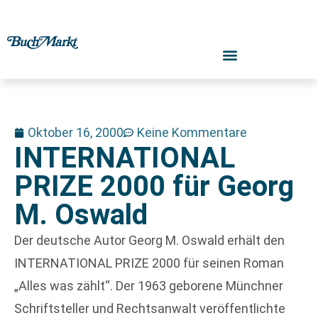
Oktober 16, 2000
Keine Kommentare
INTERNATIONAL
PRIZE 2000 für Georg
M. Oswald
Der deutsche Autor Georg M. Oswald erhält den
INTERNATIONAL PRIZE 2000 für seinen Roman
„Alles was zählt“. Der 1963 geborene Münchner
Schriftsteller und Rechtsanwalt veröffentlichte