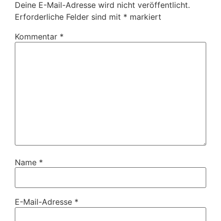
Deine E-Mail-Adresse wird nicht veröffentlicht.
Erforderliche Felder sind mit
*
markiert
Kommentar
*
Name
*
E-Mail-Adresse
*