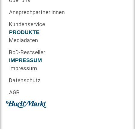
Über uns
Ansprechpartner:innen
Kundenservice
PRODUKTE
Mediadaten
BoD-Bestseller
IMPRESSUM
Impressum
Datenschutz
AGB