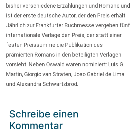
bisher verschiedene Erzählungen und Romane und
ist der erste deutsche Autor, der den Preis erhält.
Jährlich zur Frankfurter Buchmesse vergeben fünf
internationale Verlage den Preis, der statt einer
festen Preissumme die Publikation des
prämierten Romans in den beteiligten Verlagen
vorsieht. Neben Oswald waren nominiert: Luis G.
Martin, Giorgio van Straten, Joao Gabriel de Lima
und Alexandra Schwartzbrod.
Schreibe einen
Kommentar