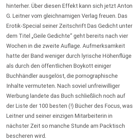
hinterher. Über diesen Effekt kann sich jetzt Anton
G. Leitner vom gleichnamigen Verlag freuen. Das
Erotik-Special seiner Zeitschrift Das Gedicht unter
dem Titel „Geile Gedichte“ geht bereits nach vier
Wochen in die zweite Auflage. Aufmerksamkeit
hatte der Band weniger durch lyrische Höhenflüge
als durch den öffentlichen Boykott einiger
Buchhändler ausgelöst, die pornographische
Inhalte vermuteten. Nach soviel unfreiwilliger
Werbung landete das Buch schließlich noch auf
der Liste der 100 besten (!) Bücher des Focus, was
Leitner und seiner einzigen Mitarbeiterin in
nächster Zeit so manche Stunde am Packtisch
bescheren wird.