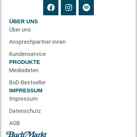
ÜBER UNS
Über uns
Ansprechpartner:innen
Kundenservice
PRODUKTE
Mediadaten
BoD-Bestseller
IMPRESSUM
Impressum
Datenschutz
AGB