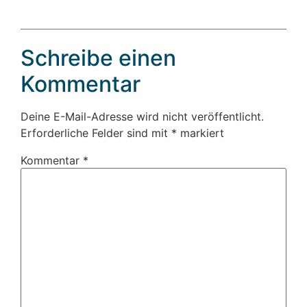
Schreibe einen
Kommentar
Deine E-Mail-Adresse wird nicht veröffentlicht.
Erforderliche Felder sind mit
*
markiert
Kommentar
*