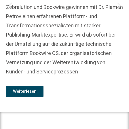
Zebralution und Bookwire gewinnen mit Dr. Plamen
Petrov einen erfahrenen Plattform- und
Transformationsspezialisten mit starker
Publishing-Marktexpertise. Er wird ab sofort bei
der Umstellung auf die zukünftige technische
Plattform Bookwire OS, der organisatorischen
Vernetzung und der Weiterentwicklung von
Kunden- und Serviceprozessen
Weiterlesen