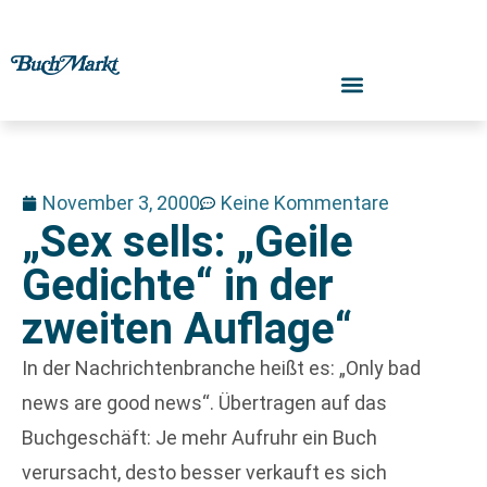
November 3, 2000
Keine Kommentare
„Sex sells: „Geile
Gedichte“ in der
zweiten Auflage“
In der Nachrichtenbranche heißt es: „Only bad
news are good news“. Übertragen auf das
Buchgeschäft: Je mehr Aufruhr ein Buch
verursacht, desto besser verkauft es sich