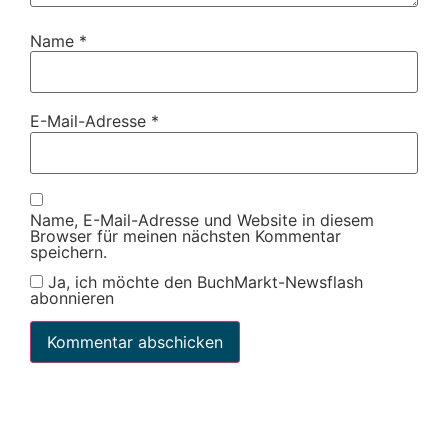
Name
*
E-Mail-Adresse
*
Name, E-Mail-Adresse und Website in diesem
Browser für meinen nächsten Kommentar
speichern.
Ja, ich möchte den BuchMarkt-Newsflash
abonnieren