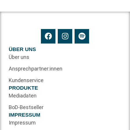
ÜBER UNS
Über uns
Ansprechpartner:innen
Kundenservice
PRODUKTE
Mediadaten
BoD-Bestseller
IMPRESSUM
Impressum