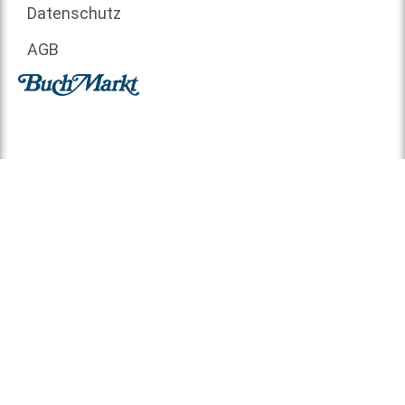
Datenschutz
AGB