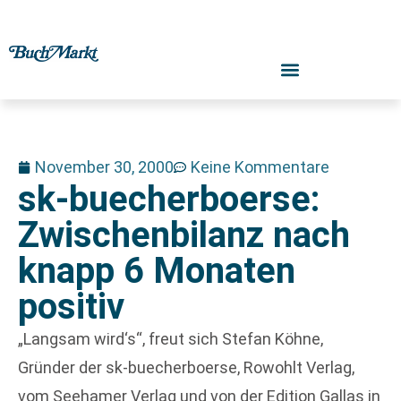
November 30, 2000
Keine Kommentare
sk-buecherboerse:
Zwischenbilanz nach
knapp 6 Monaten
positiv
„Langsam wird‘s“, freut sich Stefan Köhne,
Gründer der sk-buecherboerse, Rowohlt Verlag,
vom Seehamer Verlag und von der Edition Gallas in