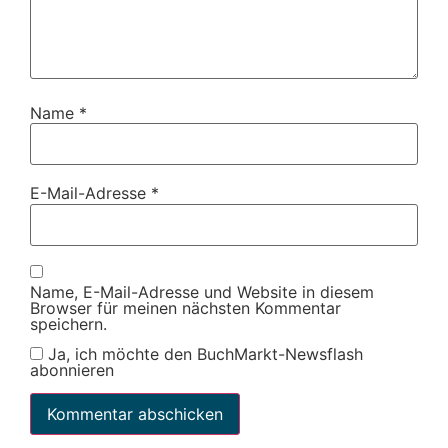
Name
*
E-Mail-Adresse
*
Name, E-Mail-Adresse und Website in diesem
Browser für meinen nächsten Kommentar
speichern.
Ja, ich möchte den BuchMarkt-Newsflash
abonnieren