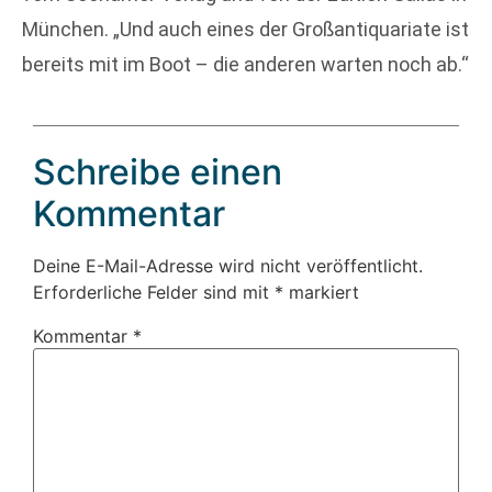
München. „Und auch eines der Großantiquariate ist
bereits mit im Boot – die anderen warten noch ab.“
Schreibe einen
Kommentar
Deine E-Mail-Adresse wird nicht veröffentlicht.
Erforderliche Felder sind mit
*
markiert
Kommentar
*