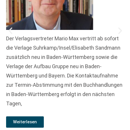
Der Verlagsvertreter Mario Max vertritt ab sofort
die Verlage Suhrkamp/Insel/Elisabeth Sandmann
zusätzlich neu in Baden-Württemberg sowie die
Verlage der Aufbau Gruppe neu in Baden-
Württemberg und Bayern. Die Kontaktaufnahme
zur Termin-Abstimmung mit den Buchhandlungen
in Baden-Württemberg erfolgt in den nächsten
Tagen,
Weiterlesen