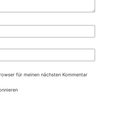
Browser für meinen nächsten Kommentar
onnieren