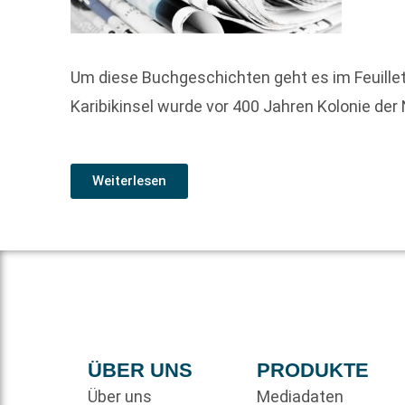
Um diese Buchgeschichten geht es im Feuille
Karibik­insel wurde vor 400 Jahren Kolonie der 
Weiterlesen
ÜBER UNS
PRODUKTE
Über uns
Mediadaten