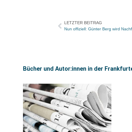
LETZTER BEITRAG
Nun offiziell: Günter Berg wird Nac
Bücher und Autor:innen in der Frankfur