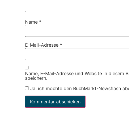
Name
*
E-Mail-Adresse
*
Name, E-Mail-Adresse und Website in diesem 
speichern.
Ja, ich möchte den BuchMarkt-Newsflash ab