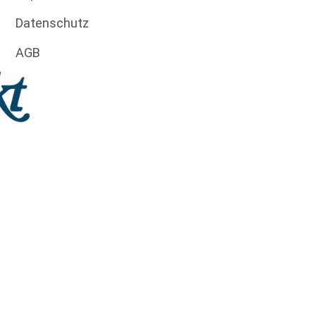
Datenschutz
AGB