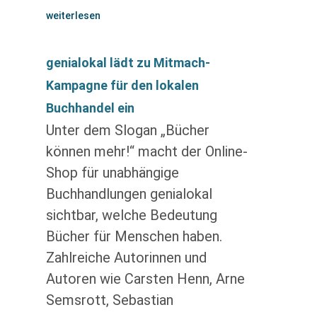
weiterlesen
genialokal lädt zu Mitmach-
Kampagne für den lokalen
Buchhandel ein
Unter dem Slogan „Bücher
können mehr!“ macht der Online-
Shop für unabhängige
Buchhandlungen genialokal
sichtbar, welche Bedeutung
Bücher für Menschen haben.
Zahlreiche Autorinnen und
Autoren wie Carsten Henn, Arne
Semsrott, Sebastian