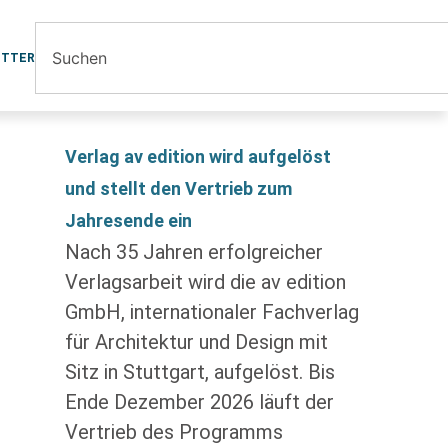
ETTER
Verlag av edition wird aufgelöst
und stellt den Vertrieb zum
Jahresende ein
Nach 35 Jahren erfolgreicher
Verlagsarbeit wird die av edition
GmbH, internationaler Fachverlag
für Architektur und Design mit
Sitz in Stuttgart, aufgelöst. Bis
Ende Dezember 2026 läuft der
Vertrieb des Programms