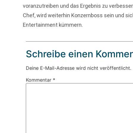
voranzutreiben und das Ergebnis zu verbessern.
Chef, wird weiterhin Konzernboss sein und sic
Entertainment kümmern.
Schreibe einen Kommen
Deine E-Mail-Adresse wird nicht veröffentlicht.
Kommentar
*