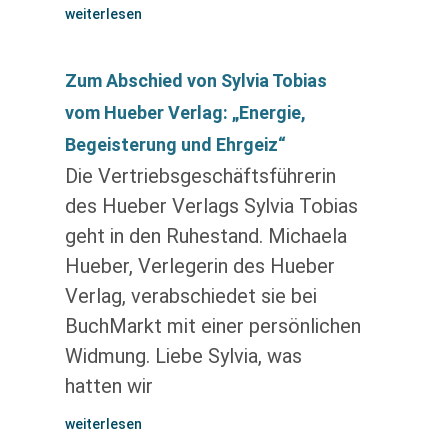
weiterlesen
Zum Abschied von Sylvia Tobias
vom Hueber Verlag: „Energie,
Begeisterung und Ehrgeiz“
Die Vertriebsgeschäftsführerin
des Hueber Verlags Sylvia Tobias
geht in den Ruhestand. Michaela
Hueber, Verlegerin des Hueber
Verlag, verabschiedet sie bei
BuchMarkt mit einer persönlichen
Widmung. Liebe Sylvia, was
hatten wir
weiterlesen