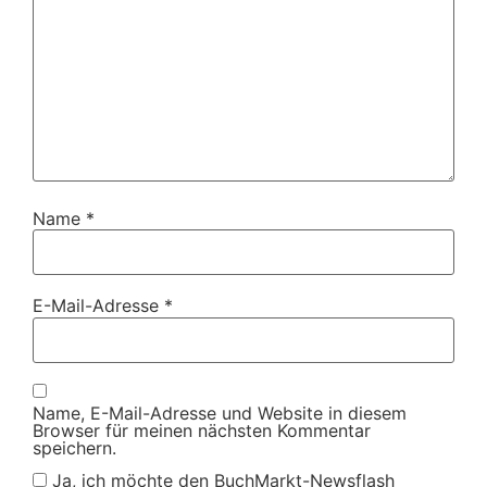
Name
*
E-Mail-Adresse
*
Name, E-Mail-Adresse und Website in diesem
Browser für meinen nächsten Kommentar
speichern.
Ja, ich möchte den BuchMarkt-Newsflash