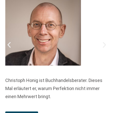
Christoph Honig ist Buchhandelsberater. Dieses
Mal erläutert er, warum Perfektion nicht immer
einen Mehrwert bringt.