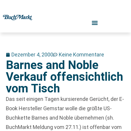
Dezember 4, 2000
Keine Kommentare
Barnes and Noble
Verkauf offensichtlich
vom Tisch
Das seit einigen Tagen kursierende Gerücht, der E-
Book Hersteller Gemstar wolle die größte US-
Buchkette Barnes and Noble übernehmen (sh.
BuchMarkt Meldung vom 27.11.) ist offenbar vom