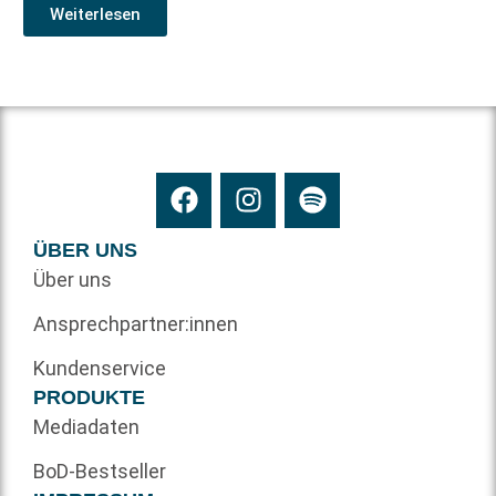
Weiterlesen
ÜBER UNS
Über uns
Ansprechpartner:innen
Kundenservice
PRODUKTE
Mediadaten
BoD-Bestseller