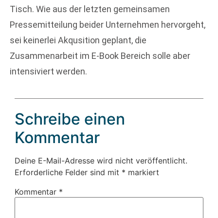
Tisch. Wie aus der letzten gemeinsamen
Pressemitteilung beider Unternehmen hervorgeht,
sei keinerlei Akqusition geplant, die
Zusammenarbeit im E-Book Bereich solle aber
intensiviert werden.
Schreibe einen
Kommentar
Deine E-Mail-Adresse wird nicht veröffentlicht.
Erforderliche Felder sind mit
*
markiert
Kommentar
*