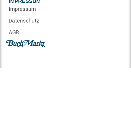
IMPRESSUM
Impressum
Datenschutz
AGB