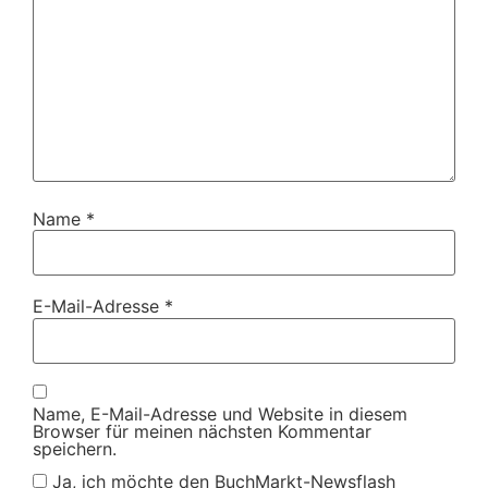
Name
*
E-Mail-Adresse
*
Name, E-Mail-Adresse und Website in diesem
Browser für meinen nächsten Kommentar
speichern.
Ja, ich möchte den BuchMarkt-Newsflash