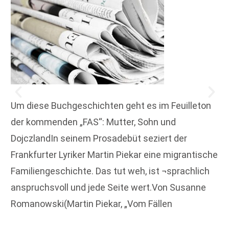
Um diese Buchgeschichten geht es im Feuilleton
der kommenden „FAS“: Mutter, Sohn und
DojczlandIn seinem Prosadebüt seziert der
Frankfurter Lyriker Martin Piekar eine migrantische
Familiengeschichte. Das tut weh, ist ¬sprachlich
anspruchsvoll und jede Seite wert.Von Susanne
Romanowski(Martin Piekar, „Vom Fällen