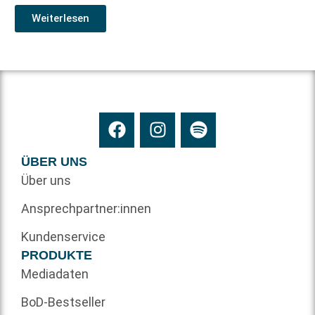
Weiterlesen
ÜBER UNS
Über uns
Ansprechpartner:innen
Kundenservice
PRODUKTE
Mediadaten
BoD-Bestseller