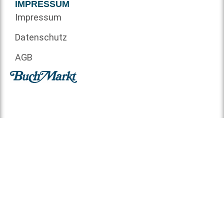
IMPRESSUM
Impressum
Datenschutz
AGB