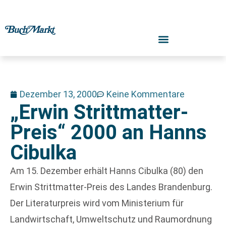
Dezember 13, 2000
Keine Kommentare
„Erwin Strittmatter-
Preis“ 2000 an Hanns
Cibulka
Am 15. Dezember erhält Hanns Cibulka (80) den
Erwin Strittmatter-Preis des Landes Brandenburg.
Der Literaturpreis wird vom Ministerium für
Landwirtschaft, Umweltschutz und Raumordnung