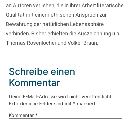
an Autoren verliehen, die in ihrer Arbeit literarische
Qualität mit einem ethischen Anspruch zur
Bewahrung der natürlichen Lebenssphäre
verbinden. Bisher erhielten die Auszeichnung u.a.
Thomas Rosenlöcher und Volker Braun.
Schreibe einen
Kommentar
Deine E-Mail-Adresse wird nicht veröffentlicht.
Erforderliche Felder sind mit
*
markiert
Kommentar
*