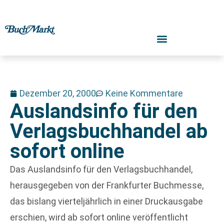
Dezember 20, 2000
Keine Kommentare
Auslandsinfo für den
Verlagsbuchhandel ab
sofort online
Das Auslandsinfo für den Verlagsbuchhandel,
herausgegeben von der Frankfurter Buchmesse,
das bislang vierteljährlich in einer Druckausgabe
erschien, wird ab sofort online veröffentlicht