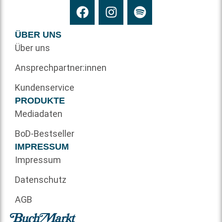
ÜBER UNS
Über uns
Ansprechpartner:innen
Kundenservice
PRODUKTE
Mediadaten
BoD-Bestseller
IMPRESSUM
Impressum
Datenschutz
AGB