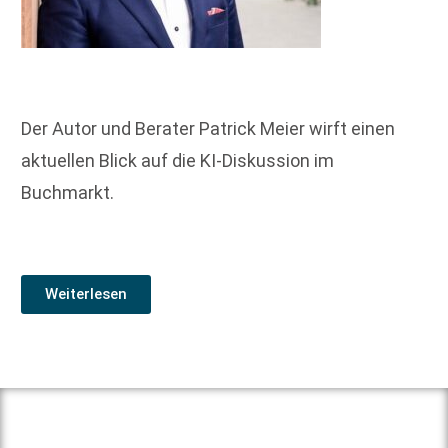
Der Autor und Berater Patrick Meier wirft einen
aktuellen Blick auf die KI-Diskussion im
Buchmarkt.
Weiterlesen