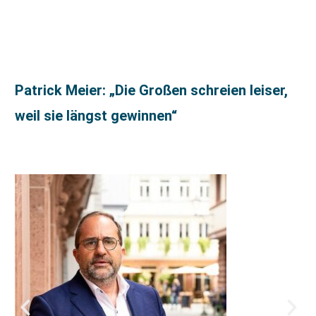
Patrick Meier: „Die Großen schreien leiser,
weil sie längst gewinnen“