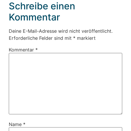
Schreibe einen
Kommentar
Deine E-Mail-Adresse wird nicht veröffentlicht.
Erforderliche Felder sind mit
*
markiert
Kommentar
*
Name
*