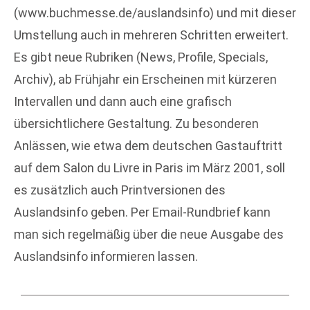
(www.buchmesse.de/auslandsinfo) und mit dieser
Umstellung auch in mehreren Schritten erweitert.
Es gibt neue Rubriken (News, Profile, Specials,
Archiv), ab Frühjahr ein Erscheinen mit kürzeren
Intervallen und dann auch eine grafisch
übersichtlichere Gestaltung. Zu besonderen
Anlässen, wie etwa dem deutschen Gastauftritt
auf dem Salon du Livre in Paris im März 2001, soll
es zusätzlich auch Printversionen des
Auslandsinfo geben. Per Email-Rundbrief kann
man sich regelmäßig über die neue Ausgabe des
Auslandsinfo informieren lassen.