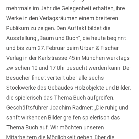
mehrmals im Jahr die Gelegenheit erhalten, ihre
Werke in den Verlagsräumen einem breiteren
Publikum zu zeigen. Den Auftakt bildet die
Ausstellung „Baum und Buch“, die heute beginnt
und bis zum 27. Februar beim Urban & Fischer
Verlag in der Karlstrasse 45 in München werktags
zwischen 10 und 17 Uhr besucht werden kann. Der
Besucher findet verteilt über alle sechs
Stockwerke des Gebäudes Holzobjekte und Bilder,
die spielerisch das Thema Buch aufgreifen.
Geschäftsführer Joachim Radmer: „Die ruhig und
sanft wirkenden Bilder greifen spielerisch das
Thema Buch auf. Wir möchten unseren
Mitarbeitern die Möglichkeit geben, über die