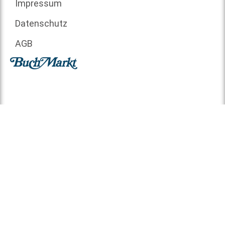
Impressum
Datenschutz
AGB