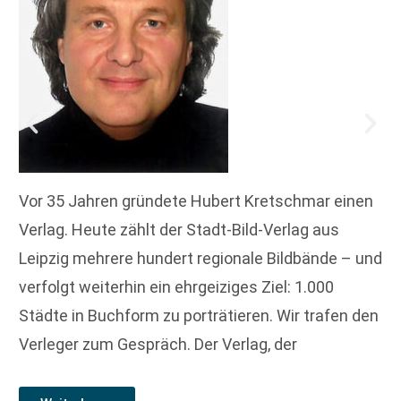
Vor 35 Jahren gründete Hubert Kretschmar einen
Verlag. Heute zählt der Stadt-Bild-Verlag aus
Leipzig mehrere hundert regionale Bildbände – und
verfolgt weiterhin ein ehrgeiziges Ziel: 1.000
Städte in Buchform zu porträtieren. Wir trafen den
Verleger zum Gespräch. Der Verlag, der