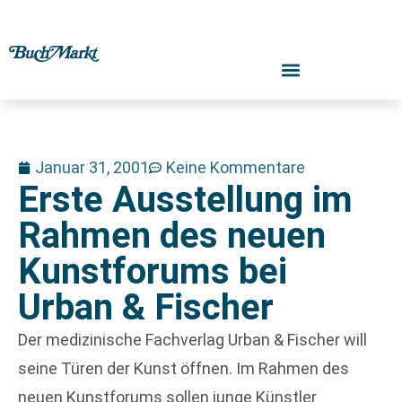
Januar 31, 2001
Keine Kommentare
Erste Ausstellung im
Rahmen des neuen
Kunstforums bei
Urban & Fischer
Der medizinische Fachverlag Urban & Fischer will
seine Türen der Kunst öffnen. Im Rahmen des
neuen Kunstforums sollen junge Künstler