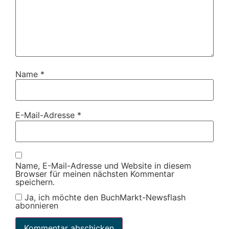
Name
*
E-Mail-Adresse
*
Name, E-Mail-Adresse und Website in diesem
Browser für meinen nächsten Kommentar
speichern.
Ja, ich möchte den BuchMarkt-Newsflash
abonnieren