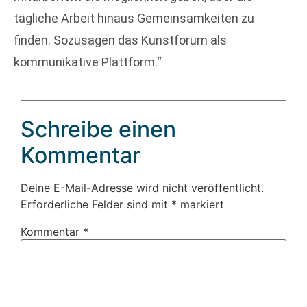
tägliche Arbeit hinaus Gemeinsamkeiten zu
finden. Sozusagen das Kunstforum als
kommunikative Plattform.“
Schreibe einen
Kommentar
Deine E-Mail-Adresse wird nicht veröffentlicht.
Erforderliche Felder sind mit
*
markiert
Kommentar
*