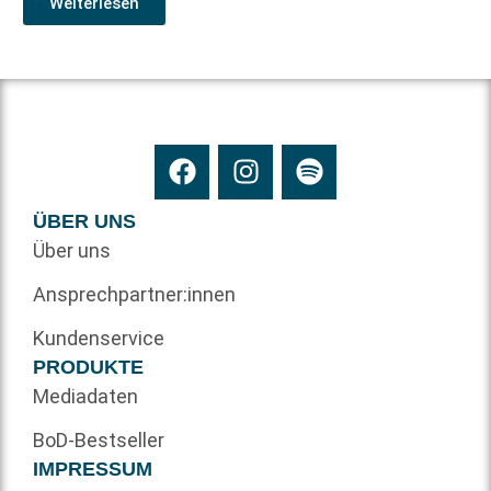
Weiterlesen
ÜBER UNS
Über uns
Ansprechpartner:innen
Kundenservice
PRODUKTE
Mediadaten
BoD-Bestseller
IMPRESSUM