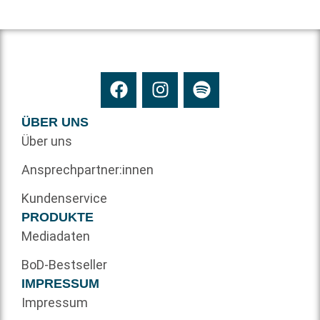
ÜBER UNS
Über uns
Ansprechpartner:innen
Kundenservice
PRODUKTE
Mediadaten
BoD-Bestseller
IMPRESSUM
Impressum