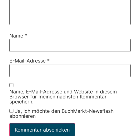
Name
*
E-Mail-Adresse
*
Name, E-Mail-Adresse und Website in diesem
Browser für meinen nächsten Kommentar
speichern.
Ja, ich möchte den BuchMarkt-Newsflash
abonnieren