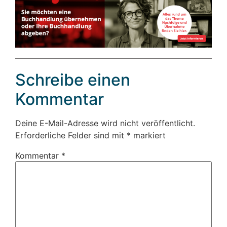
Schreibe einen
Kommentar
Deine E-Mail-Adresse wird nicht veröffentlicht.
Erforderliche Felder sind mit
*
markiert
Kommentar
*