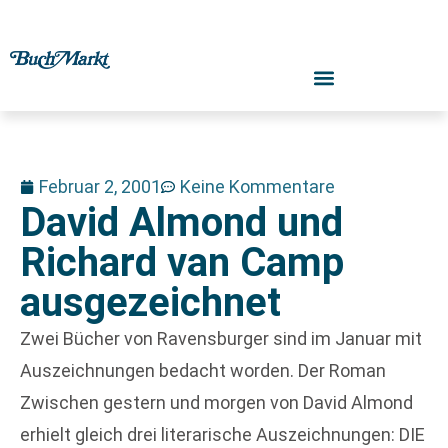
Februar 2, 2001
Keine Kommentare
David Almond und
Richard van Camp
ausgezeichnet
Zwei Bücher von Ravensburger sind im Januar mit
Auszeichnungen bedacht worden. Der Roman
Zwischen gestern und morgen von David Almond
erhielt gleich drei literarische Auszeichnungen: DIE