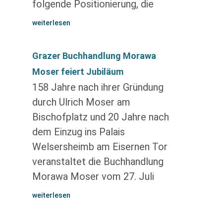
folgende Positionierung, die
weiterlesen
Grazer Buchhandlung Morawa
Moser feiert Jubiläum
158 Jahre nach ihrer Gründung
durch Ulrich Moser am
Bischofplatz und 20 Jahre nach
dem Einzug ins Palais
Welsersheimb am Eisernen Tor
veranstaltet die Buchhandlung
Morawa Moser vom 27. Juli
weiterlesen