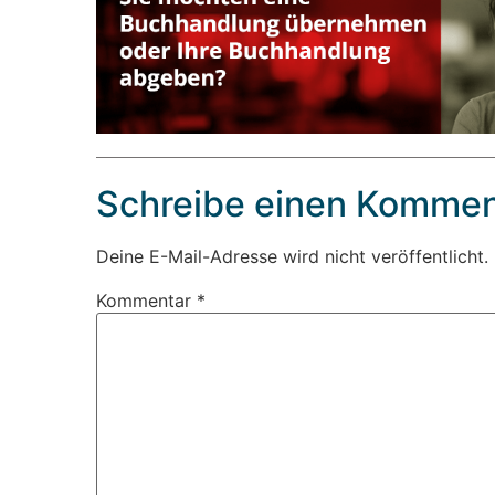
Schreibe einen Kommen
Deine E-Mail-Adresse wird nicht veröffentlicht.
Kommentar
*