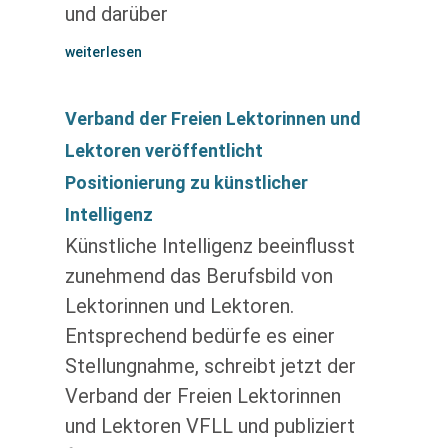
und darüber
weiterlesen
Verband der Freien Lektorinnen und
Lektoren veröffentlicht
Positionierung zu künstlicher
Intelligenz
Künstliche Intelligenz beeinflusst
zunehmend das Berufsbild von
Lektorinnen und Lektoren.
Entsprechend bedürfe es einer
Stellungnahme, schreibt jetzt der
Verband der Freien Lektorinnen
und Lektoren VFLL und publiziert