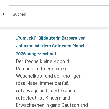
ETTER
„Pumuckl“-Bildautorin Barbara von
Johnson mit dem Goldenen Pinsel
2026 ausgezeichnet
Der freche kleine Kobold
Pumuckl mit dem roten
Wuschelkopf und der knolligen
rosa Nase, immer barfuß
unterwegs und zu Streichen
aufgelegt, ist Kindern und
Erwachsenen in ganz Deutschland