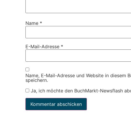
Name
*
E-Mail-Adresse
*
Name, E-Mail-Adresse und Website in diesem 
speichern.
Ja, ich möchte den BuchMarkt-Newsflash ab