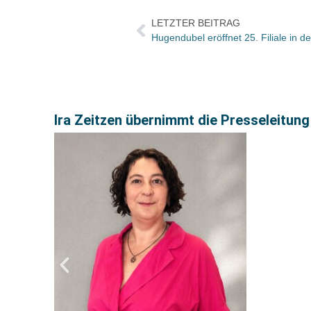
LETZTER BEITRAG
Hugendubel eröffnet 25. Filiale in 
Ira Zeitzen übernimmt die Presseleitung