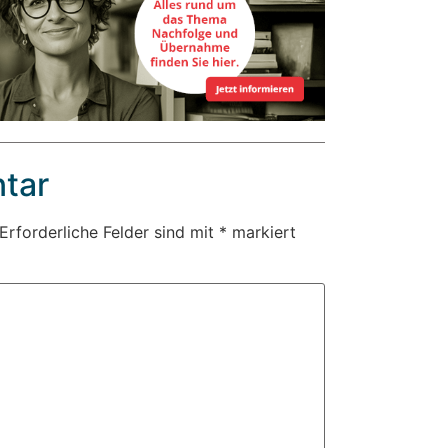
tar
Erforderliche Felder sind mit
*
markiert