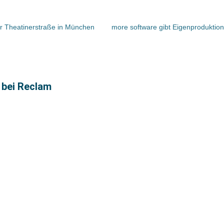
der Theatinerstraße in München
 bei Reclam