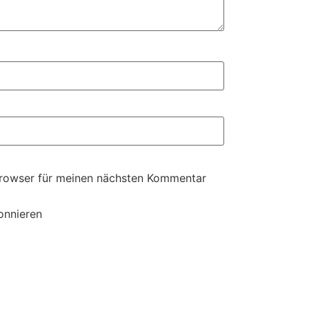
Browser für meinen nächsten Kommentar
onnieren