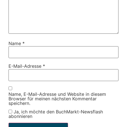
Name
*
E-Mail-Adresse
*
Name, E-Mail-Adresse und Website in diesem
Browser für meinen nächsten Kommentar
speichern.
Ja, ich möchte den BuchMarkt-Newsflash
abonnieren