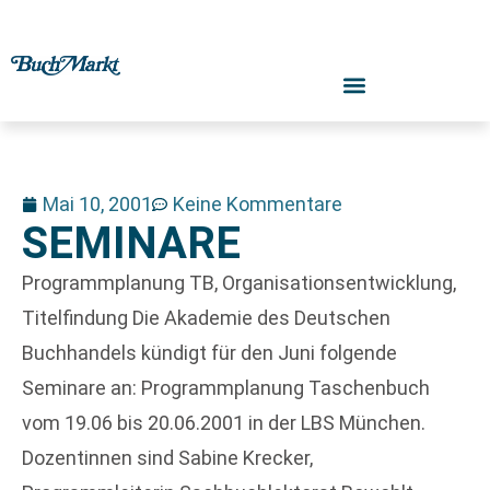
Mai 10, 2001
Keine Kommentare
SEMINARE
Programmplanung TB, Organisationsentwicklung,
Titelfindung Die Akademie des Deutschen
Buchhandels kündigt für den Juni folgende
Seminare an: Programmplanung Taschenbuch
vom 19.06 bis 20.06.2001 in der LBS München.
Dozentinnen sind Sabine Krecker,