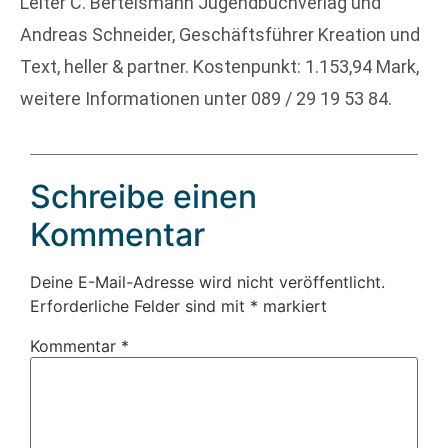
Leiter C. Bertelsmann Jugendbuchverlag und
Andreas Schneider, Geschäftsführer Kreation und
Text, heller & partner. Kostenpunkt: 1.153,94 Mark,
weitere Informationen unter 089 / 29 19 53 84.
Schreibe einen
Kommentar
Deine E-Mail-Adresse wird nicht veröffentlicht.
Erforderliche Felder sind mit
*
markiert
Kommentar
*