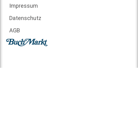
Impressum
Datenschutz
AGB