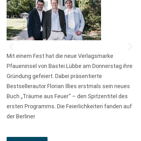
Mit einem Fest hat die neue Verlagsmarke
Pfaueninsel von Bastei Lübbe am Donnerstag ihre
Gründung gefeiert. Dabei präsentierte
Bestsellerautor Florian Illies erstmals sein neues
Buch „Träume aus Feuer“ – den Spitzentitel des
ersten Programms. Die Feierlichkeiten fanden auf
der Berliner