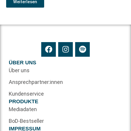
Weiterlesen
ÜBER UNS
Über uns
Ansprechpartner:innen
Kundenservice
PRODUKTE
Mediadaten
BoD-Bestseller
IMPRESSUM