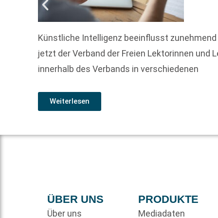
Künstliche Intelligenz beeinflusst zunehmend
jetzt der Verband der Freien Lektorinnen und 
innerhalb des Verbands in verschiedenen
Weiterlesen
ÜBER UNS
PRODUKTE
Über uns
Mediadaten