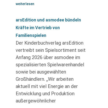
weiterlesen
arsEdition und asmodee bündeln
Kräfte im Vertrieb von
Familienspielen
Der Kinderbuchverlag arsEdition
vertreibt sein Spielsortiment seit
Anfang 2026 über asmodee im
spezialisierten Spielwarenhandel
sowie bei ausgewählten
Großhändlern. „Wir arbeiten
aktuell mit viel Energie an der
Entwicklung und Produktion
außergewöhnlicher