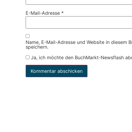
E-Mail-Adresse
*
Name, E-Mail-Adresse und Website in diesem 
speichern.
Ja, ich möchte den BuchMarkt-Newsflash ab