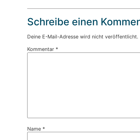
Schreibe einen Kommen
Deine E-Mail-Adresse wird nicht veröffentlicht.
Kommentar
*
Name
*