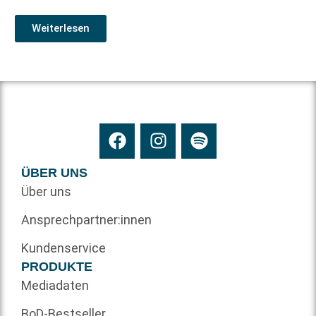
Weiterlesen
ÜBER UNS
Über uns
Ansprechpartner:innen
Kundenservice
PRODUKTE
Mediadaten
BoD-Bestseller