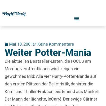
Mai 18, 2001
Keine Kommentare
Weiter Potter-Mania
Die aktuellen Bestseller-Listen, die FOCUS am
Montag veröffentlichen wird, zeigen ein
gewohntes Bild: Alle vier Harry-Potter-Bände auf
den ersten Plätzen der Belletristik, dahinter die
Krimi und Thriller-Fraktion bestehend aus Mankell,
Der Mann der lächelte, leCarré, Der ewige Gärtner