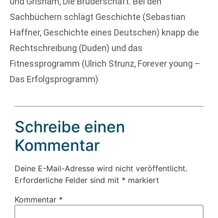
und Grisham, Die Bruderschaft. Bei den
Sachbüchern schlägt Geschichte (Sebastian
Haffner, Geschichte eines Deutschen) knapp die
Rechtschreibung (Duden) und das
Fitnessprogramm (Ulrich Strunz, Forever young –
Das Erfolgsprogramm)
Schreibe einen
Kommentar
Deine E-Mail-Adresse wird nicht veröffentlicht.
Erforderliche Felder sind mit
*
markiert
Kommentar
*