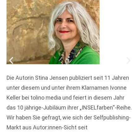
Die Autorin Stina Jensen publiziert seit 11 Jahren
unter diesem und unter ihrem Klarnamen Ivonne
Keller bei tolino media und feiert in diesem Jahr
das 10 jährige-Jubiläum ihrer „INSELfarben“-Reihe.
Wir haben Sie gefragt, wie sich der Selfpublishing-
Markt aus Autor:innen-Sicht seit