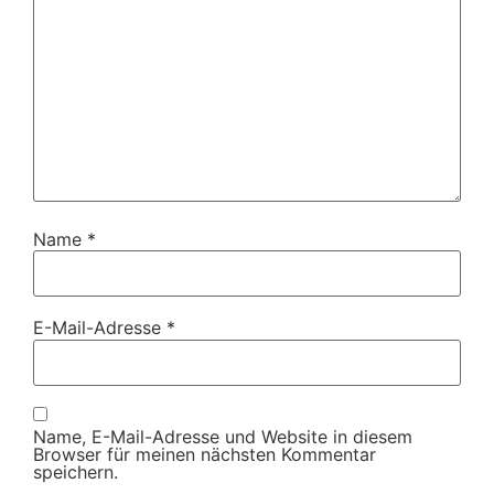
Name
*
E-Mail-Adresse
*
Name, E-Mail-Adresse und Website in diesem
Browser für meinen nächsten Kommentar
speichern.