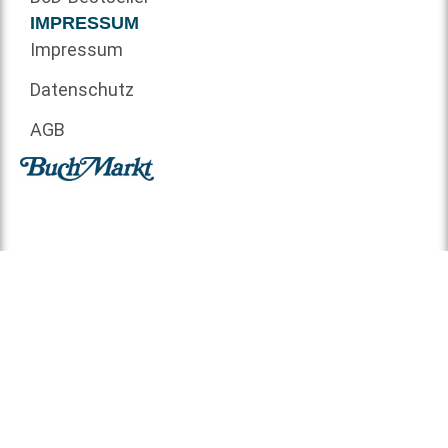
IMPRESSUM
Impressum
Datenschutz
AGB