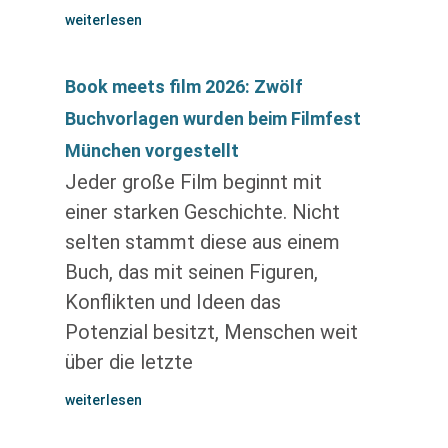
weiterlesen
Book meets film 2026: Zwölf
Buchvorlagen wurden beim Filmfest
München vorgestellt
Jeder große Film beginnt mit
einer starken Geschichte. Nicht
selten stammt diese aus einem
Buch, das mit seinen Figuren,
Konflikten und Ideen das
Potenzial besitzt, Menschen weit
über die letzte
weiterlesen