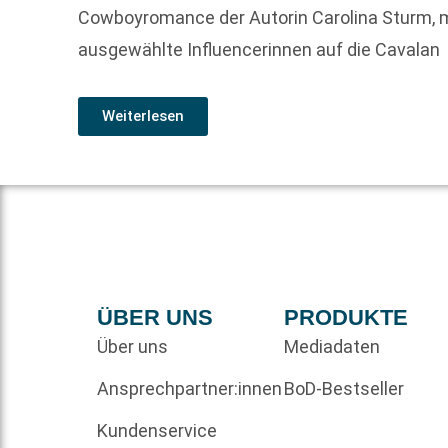
Cowboyromance der Autorin Carolina Sturm, 
ausgewählte Influencerinnen auf die Cavalan
Weiterlesen
ÜBER UNS
PRODUKTE
Über uns
Mediadaten
Ansprechpartner:innen
BoD-Bestseller
Kundenservice