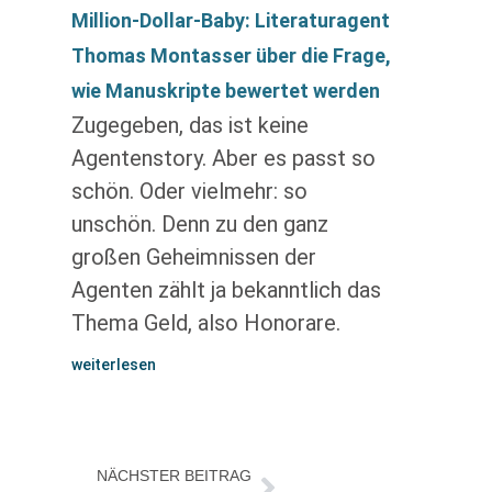
Million-Dollar-Baby: Literaturagent
Thomas Montasser über die Frage,
wie Manuskripte bewertet werden
Zugegeben, das ist keine
Agentenstory. Aber es passt so
schön. Oder vielmehr: so
unschön. Denn zu den ganz
großen Geheimnissen der
Agenten zählt ja bekanntlich das
Thema Geld, also Honorare.
weiterlesen
NÄCHSTER BEITRAG