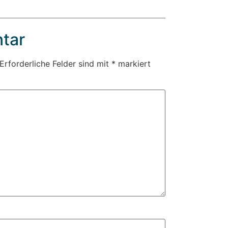
tar
Erforderliche Felder sind mit
*
markiert