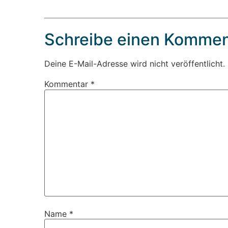
Schreibe einen Kommen
Deine E-Mail-Adresse wird nicht veröffentlicht.
Kommentar
*
Name
*