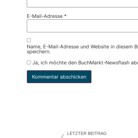
E-Mail-Adresse
*
Name, E-Mail-Adresse und Website in diesem 
speichern.
Ja, ich möchte den BuchMarkt-Newsflash ab
LETZTER BEITRAG