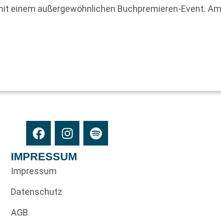
mit einem außergewöhnlichen Buchpremieren-Event. Am
IMPRESSUM
Impressum
Datenschutz
AGB