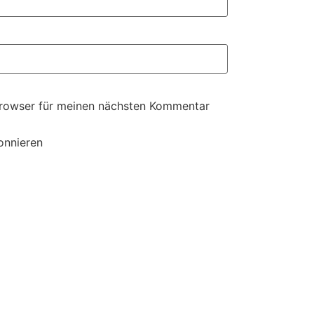
Browser für meinen nächsten Kommentar
onnieren