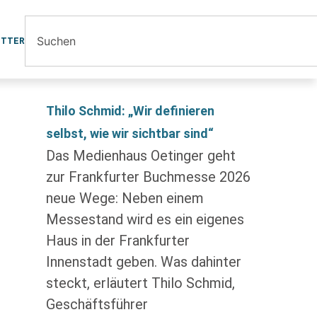
ETTER
Thilo Schmid: „Wir definieren
selbst, wie wir sichtbar sind“
Das Medienhaus Oetinger geht
zur Frankfurter Buchmesse 2026
neue Wege: Neben einem
Messestand wird es ein eigenes
Haus in der Frankfurter
Innenstadt geben. Was dahinter
steckt, erläutert Thilo Schmid,
Geschäftsführer