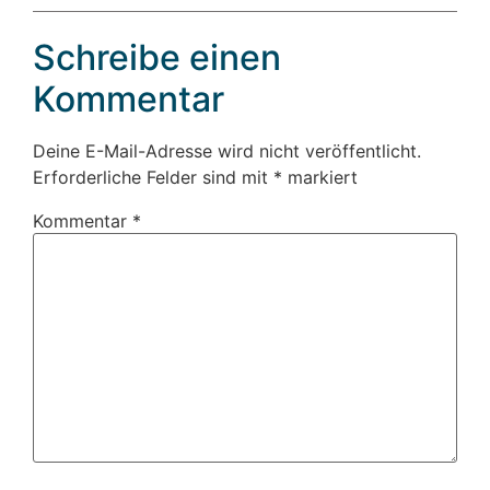
Schreibe einen
Kommentar
Deine E-Mail-Adresse wird nicht veröffentlicht.
Erforderliche Felder sind mit
*
markiert
Kommentar
*