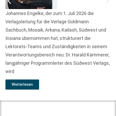
Johannes Engelke, der zum 1. Juli 2026 die
Verlagsleitung für die Verlage Goldmann
Sachbuch, Mosaik, Arkana, Kailash, Südwest und
Irisiana übernommen hat, strukturiert die
Lektorats-Teams und Zuständigkeiten in seinem
Verantwortungsbereich neu. Dr. Harald Kämmerer,
langjähriger Programmleiter des Südwest Verlags,
wird
Weiterlesen