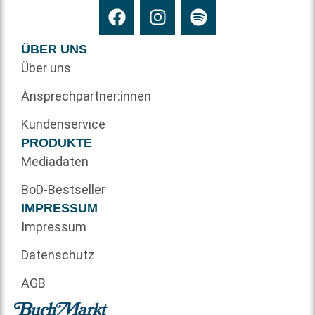
ÜBER UNS
Über uns
Ansprechpartner:innen
Kundenservice
PRODUKTE
Mediadaten
BoD-Bestseller
IMPRESSUM
Impressum
Datenschutz
AGB