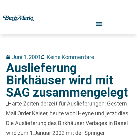
Juni 1, 2001
Keine Kommentare
Auslieferung
Birkhäuser wird mit
SAG zusammengelegt
„Harte Zeiten derzeit für Auslieferungen: Gestern
Mail Order Kaiser, heute wohl Heyne und jetzt dies:
Die Auslieferung des Birkhäuser Verlages in Basel
wird zum 1.Januar 2002 mit der Springer