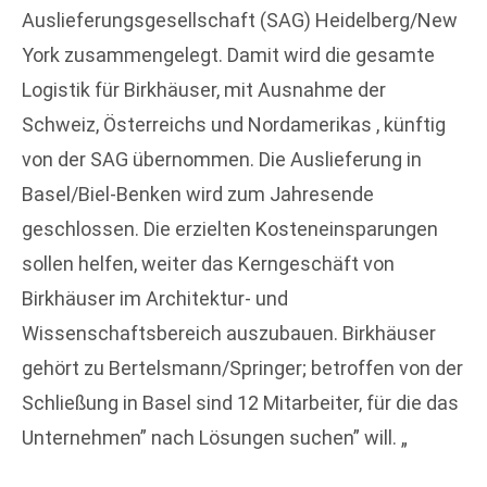
Auslieferungsgesellschaft (SAG) Heidelberg/New
York zusammengelegt. Damit wird die gesamte
Logistik für Birkhäuser, mit Ausnahme der
Schweiz, Österreichs und Nordamerikas , künftig
von der SAG übernommen. Die Auslieferung in
Basel/Biel-Benken wird zum Jahresende
geschlossen. Die erzielten Kosteneinsparungen
sollen helfen, weiter das Kerngeschäft von
Birkhäuser im Architektur- und
Wissenschaftsbereich auszubauen. Birkhäuser
gehört zu Bertelsmann/Springer; betroffen von der
Schließung in Basel sind 12 Mitarbeiter, für die das
Unternehmen” nach Lösungen suchen” will. „