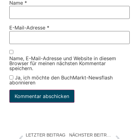
Name
*
E-Mail-Adresse
*
Name, E-Mail-Adresse und Website in diesem
Browser für meinen nächsten Kommentar
speichern.
Ja, ich möchte den BuchMarkt-Newsflash
abonnieren
LETZTER BEITRAG
NÄCHSTER BEITRAG