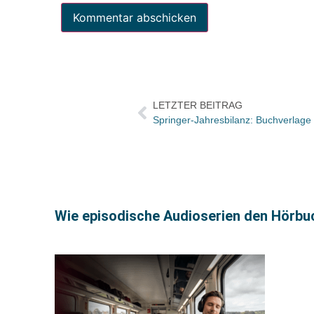
LETZTER BEITRAG
Springer-Jahresbilanz: Buchverlage
Wie episodische Audioserien den Hörb