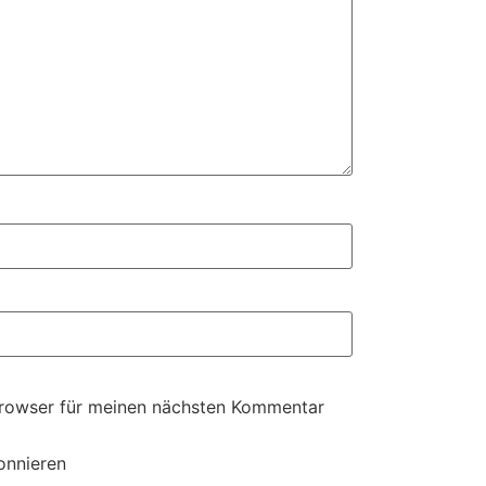
Browser für meinen nächsten Kommentar
onnieren