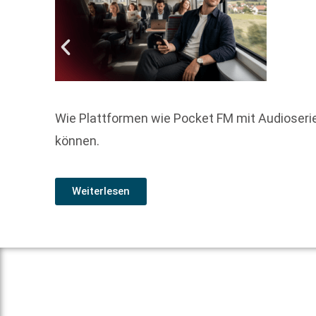
Wie Plattformen wie Pocket FM mit Audioserie
können.
Weiterlesen