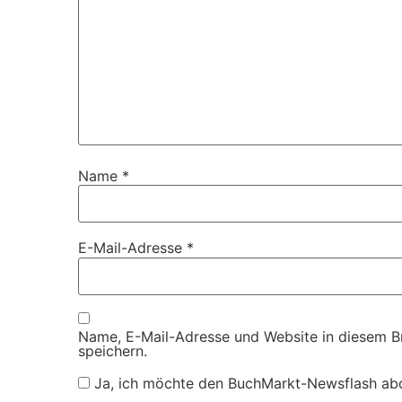
Name
*
E-Mail-Adresse
*
Name, E-Mail-Adresse und Website in diesem 
speichern.
Ja, ich möchte den BuchMarkt-Newsflash ab