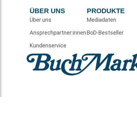
ÜBER UNS
PRODUKTE
Über uns
Mediadaten
Ansprechpartner:innen
BoD-Bestseller
Kundenservice