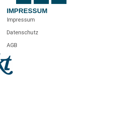
IMPRESSUM
Impressum
Datenschutz
AGB