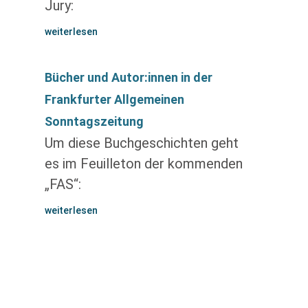
Jury:
weiterlesen
Bücher und Autor:innen in der
Frankfurter Allgemeinen
Sonntagszeitung
Um diese Buchgeschichten geht
es im Feuilleton der kommenden
„FAS“:
weiterlesen