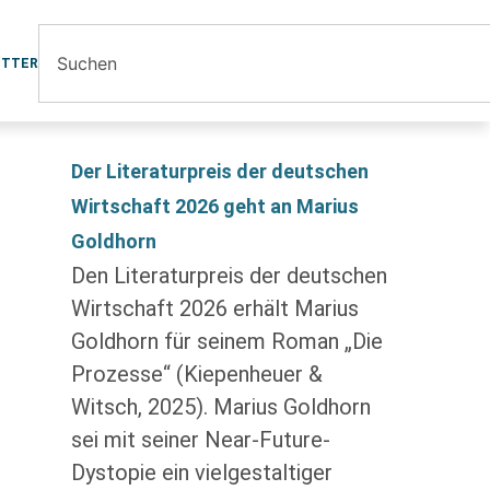
ETTER
Der Literaturpreis der deutschen
Wirtschaft 2026 geht an Marius
Goldhorn
Den Literaturpreis der deutschen
Wirtschaft 2026 erhält Marius
Goldhorn für seinem Roman „Die
Prozesse“ (Kiepenheuer &
Witsch, 2025). Marius Goldhorn
sei mit seiner Near-Future-
Dystopie ein vielgestaltiger