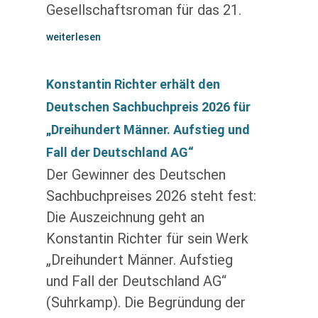
Gesellschaftsroman für das 21.
weiterlesen
Konstantin Richter erhält den
Deutschen Sachbuchpreis 2026 für
„Dreihundert Männer. Aufstieg und
Fall der Deutschland AG“
Der Gewinner des Deutschen
Sachbuchpreises 2026 steht fest:
Die Auszeichnung geht an
Konstantin Richter für sein Werk
„Dreihundert Männer. Aufstieg
und Fall der Deutschland AG“
(Suhrkamp). Die Begründung der