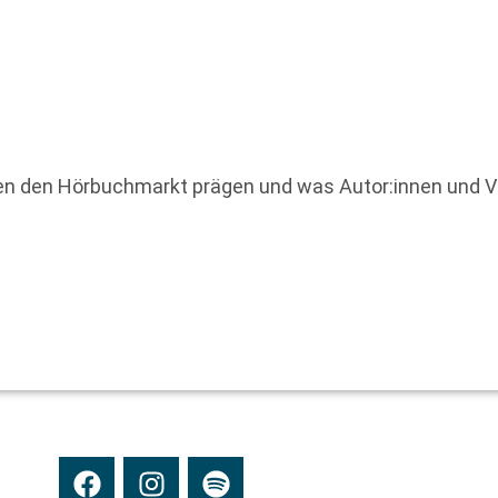
n den Hörbuchmarkt prägen und was Autor:innen und Ver