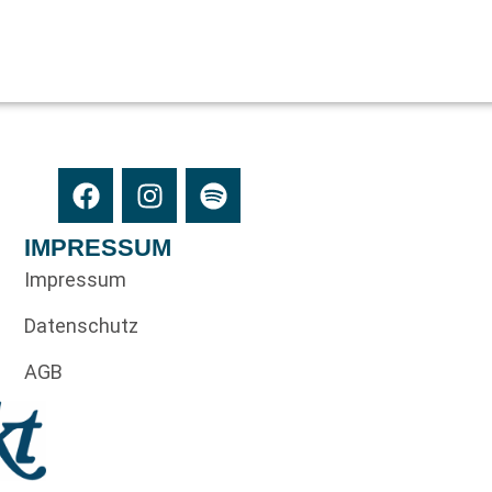
IMPRESSUM
Impressum
Datenschutz
AGB