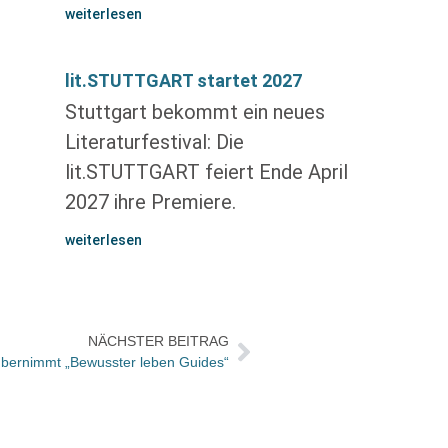
weiterlesen
lit.STUTTGART startet 2027
Stuttgart bekommt ein neues
Literaturfestival: Die
lit.STUTTGART feiert Ende April
2027 ihre Premiere.
weiterlesen
NÄCHSTER BEITRAG
übernimmt „Bewusster leben Guides“