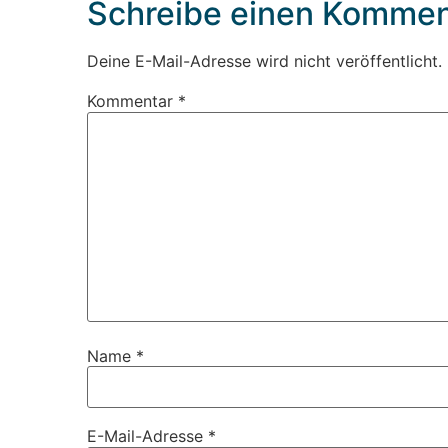
Schreibe einen Kommen
Deine E-Mail-Adresse wird nicht veröffentlicht.
Kommentar
*
Name
*
E-Mail-Adresse
*