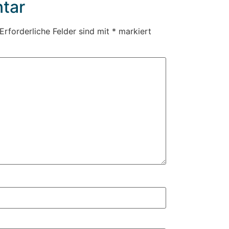
tar
Erforderliche Felder sind mit
*
markiert