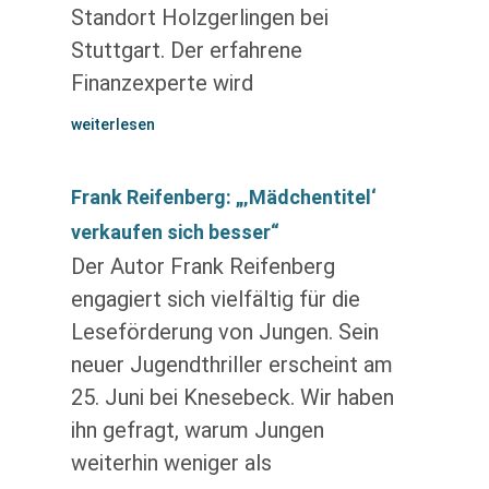
Standort Holzgerlingen bei
Stuttgart. Der erfahrene
Finanzexperte wird
weiterlesen
Frank Reifenberg: „‚Mädchentitel‘
verkaufen sich besser“
Der Autor Frank Reifenberg
engagiert sich vielfältig für die
Leseförderung von Jungen. Sein
neuer Jugendthriller erscheint am
25. Juni bei Knesebeck. Wir haben
ihn gefragt, warum Jungen
weiterhin weniger als