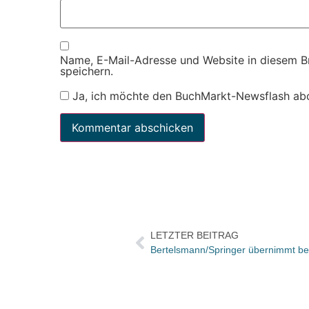
Name, E-Mail-Adresse und Website in diesem 
speichern.
Ja, ich möchte den BuchMarkt-Newsflash ab
LETZTER BEITRAG