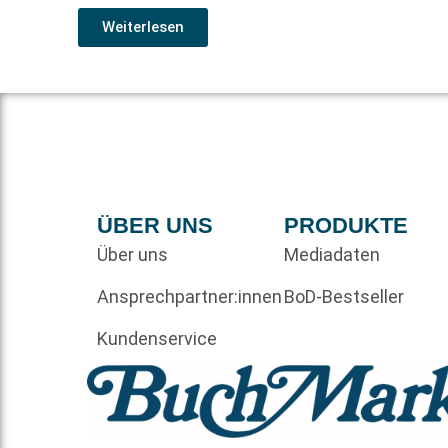
Weiterlesen
ÜBER UNS
PRODUKTE
Über uns
Mediadaten
Ansprechpartner:innen
BoD-Bestseller
Kundenservice