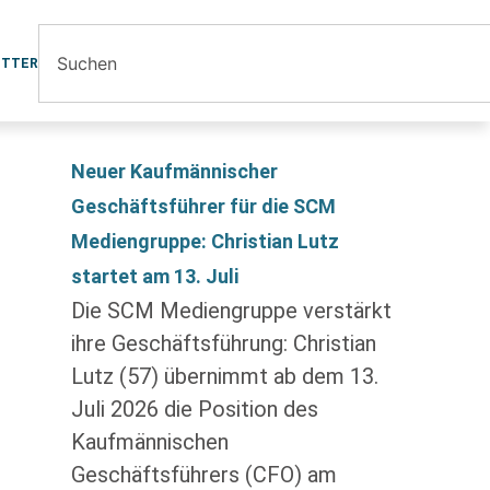
ETTER
Neuer Kaufmännischer
Geschäftsführer für die SCM
Mediengruppe: Christian Lutz
startet am 13. Juli
Die SCM Mediengruppe verstärkt
ihre Geschäftsführung: Christian
Lutz (57) übernimmt ab dem 13.
Juli 2026 die Position des
Kaufmännischen
Geschäftsführers (CFO) am