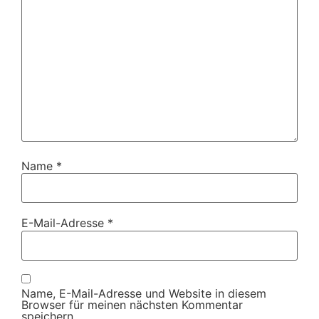
Name
*
E-Mail-Adresse
*
Name, E-Mail-Adresse und Website in diesem
Browser für meinen nächsten Kommentar
speichern.