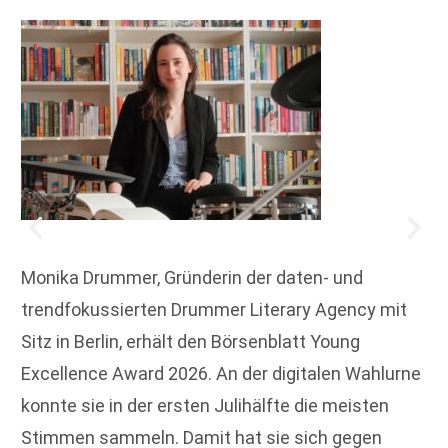
Monika Drummer, Gründerin der daten- und
trendfokussierten Drummer Literary Agency mit
Sitz in Berlin, erhält den Börsenblatt Young
Excellence Award 2026. An der digitalen Wahlurne
konnte sie in der ersten Julihälfte die meisten
Stimmen sammeln. Damit hat sie sich gegen