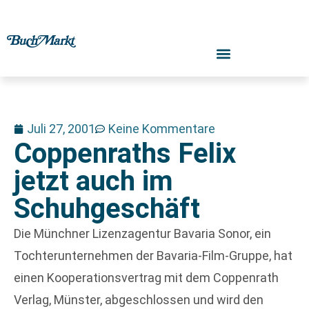
Juli 27, 2001
Keine Kommentare
Coppenraths Felix
jetzt auch im
Schuhgeschäft
Die Münchner Lizenzagentur Bavaria Sonor, ein
Tochterunternehmen der Bavaria-Film-Gruppe, hat
einen Kooperationsvertrag mit dem Coppenrath
Verlag, Münster, abgeschlossen und wird den