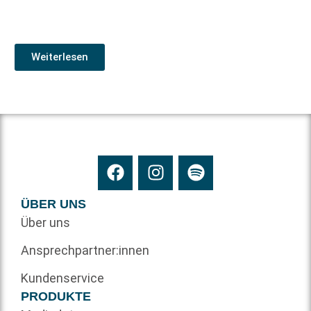
Weiterlesen
ÜBER UNS
Über uns
Ansprechpartner:innen
Kundenservice
PRODUKTE