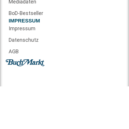
Mediadaten
BoD-Bestseller
IMPRESSUM
Impressum
Datenschutz
AGB