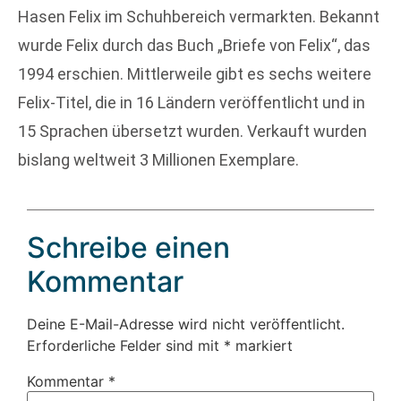
Hasen Felix im Schuhbereich vermarkten. Bekannt
wurde Felix durch das Buch „Briefe von Felix“, das
1994 erschien. Mittlerweile gibt es sechs weitere
Felix-Titel, die in 16 Ländern veröffentlicht und in
15 Sprachen übersetzt wurden. Verkauft wurden
bislang weltweit 3 Millionen Exemplare.
Schreibe einen
Kommentar
Deine E-Mail-Adresse wird nicht veröffentlicht.
Erforderliche Felder sind mit
*
markiert
Kommentar
*