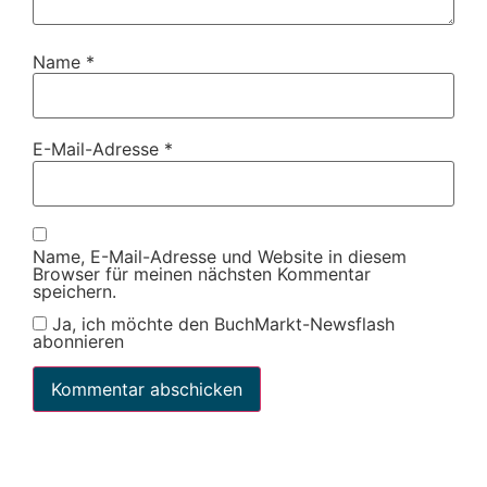
Name
*
E-Mail-Adresse
*
Name, E-Mail-Adresse und Website in diesem
Browser für meinen nächsten Kommentar
speichern.
Ja, ich möchte den BuchMarkt-Newsflash
abonnieren