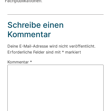
Fachpublikationen.
Schreibe einen
Kommentar
Deine E-Mail-Adresse wird nicht veröffentlicht.
Erforderliche Felder sind mit
*
markiert
Kommentar
*