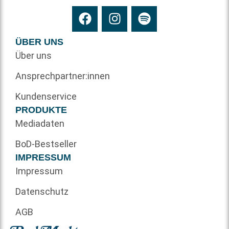
ÜBER UNS
Über uns
Ansprechpartner:innen
Kundenservice
PRODUKTE
Mediadaten
BoD-Bestseller
IMPRESSUM
Impressum
Datenschutz
AGB