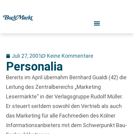
Juli 27, 2001
Keine Kommentare
Personalia
Bereits im April übernahm Bernhard Gualdi (42) die
Leitung des Zentralbereichs „Marketing
Lesermärkte“ in der Verlagsgruppe Rudolf Müller.
Er steuert seitdem sowohl den Vertrieb als auch
das Marketing für alle Fachmedien des Kölner
Informationsanbieters mit dem Schwerpunkt Bau-