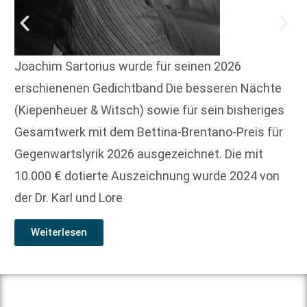
Joachim Sartorius wurde für seinen 2026
erschienenen Gedichtband Die besseren Nächte
(Kiepenheuer & Witsch) sowie für sein bisheriges
Gesamtwerk mit dem Bettina-Brentano-Preis für
Gegenwartslyrik 2026 ausgezeichnet. Die mit
10.000 € dotierte Auszeichnung wurde 2024 von
der Dr. Karl und Lore
Weiterlesen