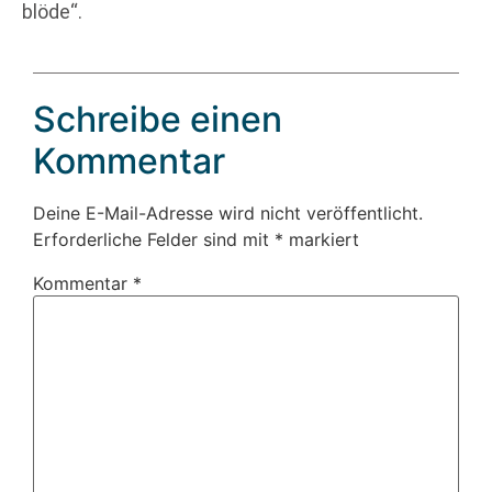
blöde“.
Schreibe einen
Kommentar
Deine E-Mail-Adresse wird nicht veröffentlicht.
Erforderliche Felder sind mit
*
markiert
Kommentar
*