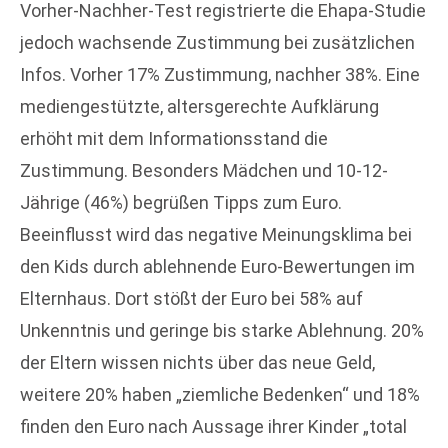
Vorher-Nachher-Test registrierte die Ehapa-Studie
jedoch wachsende Zustimmung bei zusätzlichen
Infos. Vorher 17% Zustimmung, nachher 38%. Eine
mediengestützte, altersgerechte Aufklärung
erhöht mit dem Informationsstand die
Zustimmung. Besonders Mädchen und 10-12-
Jährige (46%) begrüßen Tipps zum Euro.
Beeinflusst wird das negative Meinungsklima bei
den Kids durch ablehnende Euro-Bewertungen im
Elternhaus. Dort stößt der Euro bei 58% auf
Unkenntnis und geringe bis starke Ablehnung. 20%
der Eltern wissen nichts über das neue Geld,
weitere 20% haben „ziemliche Bedenken“ und 18%
finden den Euro nach Aussage ihrer Kinder „total