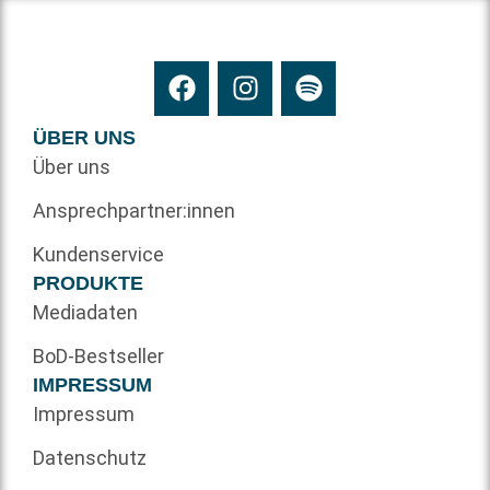
ÜBER UNS
Über uns
Ansprechpartner:innen
Kundenservice
PRODUKTE
Mediadaten
BoD-Bestseller
IMPRESSUM
Impressum
Datenschutz