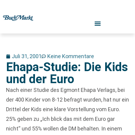
Juli 31, 2001
Keine Kommentare
Ehapa-Studie: Die Kids
und der Euro
Nach einer Studie des Egmont Ehapa Verlags, bei
der 400 Kinder von 8-12 befragt wurden, hat nur ein
Drittel der Kids eine klare Vorstellung vom Euro.
25% geben zu „Ich blick das mit dem Euro gar
nicht“ und 55% wollen die DM behalten. In einem