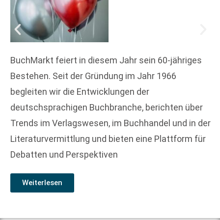
BuchMarkt feiert in diesem Jahr sein 60-jähriges
Bestehen. Seit der Gründung im Jahr 1966
begleiten wir die Entwicklungen der
deutschsprachigen Buchbranche, berichten über
Trends im Verlagswesen, im Buchhandel und in der
Literaturvermittlung und bieten eine Plattform für
Debatten und Perspektiven
Weiterlesen