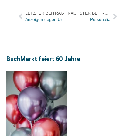
LETZTER BEITRAG
NÄCHSTER BEITRAG
Anzeigen gegen Urhebervertragsrecht
Personalia
BuchMarkt feiert 60 Jahre