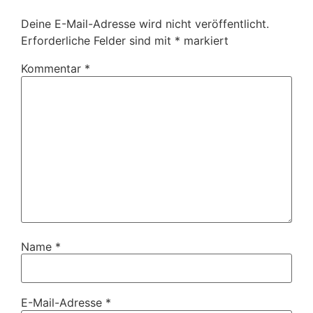
Deine E-Mail-Adresse wird nicht veröffentlicht.
Erforderliche Felder sind mit
*
markiert
Kommentar
*
Name
*
E-Mail-Adresse
*