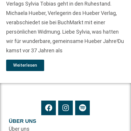
Verlags Sylvia Tobias geht in den Ruhestand.
Michaela Hueber, Verlegerin des Hueber Verlag,
verabschiedet sie bei BuchMarkt mit einer
persönlichen Widmung. Liebe Sylvia, was hatten
wir für wunderbare, gemeinsame Hueber Jahre!Du
kamst vor 37 Jahren als
Weiterlesen
ÜBER UNS
Über uns