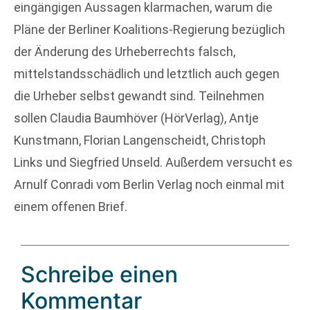
eingängigen Aussagen klarmachen, warum die
Pläne der Berliner Koalitions-Regierung bezüglich
der Änderung des Urheberrechts falsch,
mittelstandsschädlich und letztlich auch gegen
die Urheber selbst gewandt sind. Teilnehmen
sollen Claudia Baumhöver (HörVerlag), Antje
Kunstmann, Florian Langenscheidt, Christoph
Links und Siegfried Unseld. Außerdem versucht es
Arnulf Conradi vom Berlin Verlag noch einmal mit
einem offenen Brief.
Schreibe einen
Kommentar