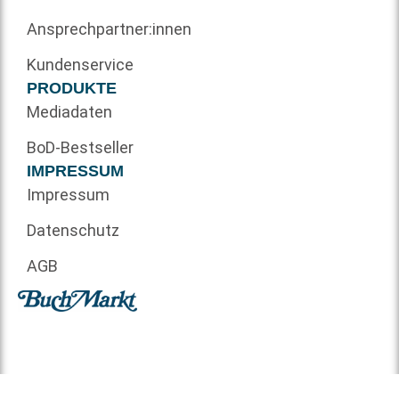
Ansprechpartner:innen
Kundenservice
PRODUKTE
Mediadaten
BoD-Bestseller
IMPRESSUM
Impressum
Datenschutz
AGB