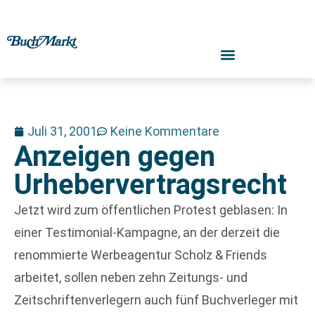
Juli 31, 2001
Keine Kommentare
Anzeigen gegen
Urhebervertragsrecht
Jetzt wird zum öffentlichen Protest geblasen: In
einer Testimonial-Kampagne, an der derzeit die
renommierte Werbeagentur Scholz & Friends
arbeitet, sollen neben zehn Zeitungs- und
Zeitschriftenverlegern auch fünf Buchverleger mit