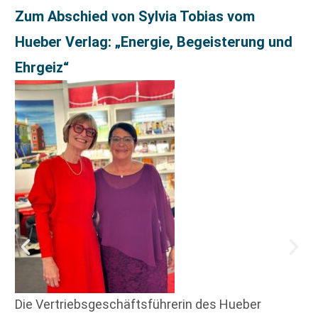
Zum Abschied von Sylvia Tobias vom
Hueber Verlag: „Energie, Begeisterung und
Ehrgeiz“
Die Vertriebsgeschäftsführerin des Hueber