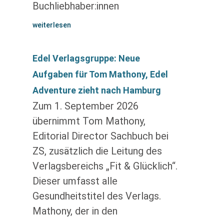
Buchliebhaber:innen
weiterlesen
Edel Verlagsgruppe: Neue
Aufgaben für Tom Mathony, Edel
Adventure zieht nach Hamburg
Zum 1. September 2026
übernimmt Tom Mathony,
Editorial Director Sachbuch bei
ZS, zusätzlich die Leitung des
Verlagsbereichs „Fit & Glücklich“.
Dieser umfasst alle
Gesundheitstitel des Verlags.
Mathony, der in den