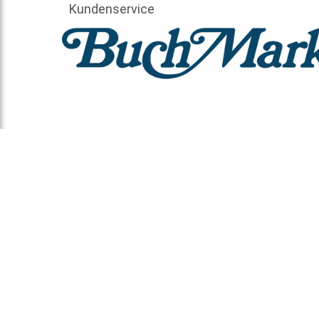
Kundenservice