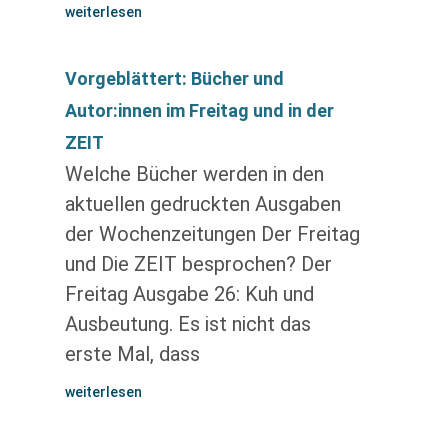
weiterlesen
Vorgeblättert: Bücher und
Autor:innen im Freitag und in der
ZEIT
Welche Bücher werden in den
aktuellen gedruckten Ausgaben
der Wochenzeitungen Der Freitag
und Die ZEIT besprochen? Der
Freitag Ausgabe 26: Kuh und
Ausbeutung. Es ist nicht das
erste Mal, dass
weiterlesen