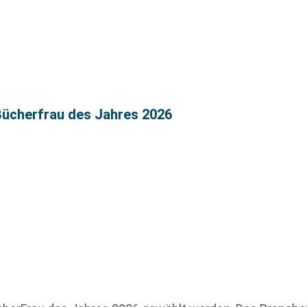
 Bücherfrau des Jahres 2026