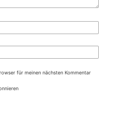
Browser für meinen nächsten Kommentar
onnieren