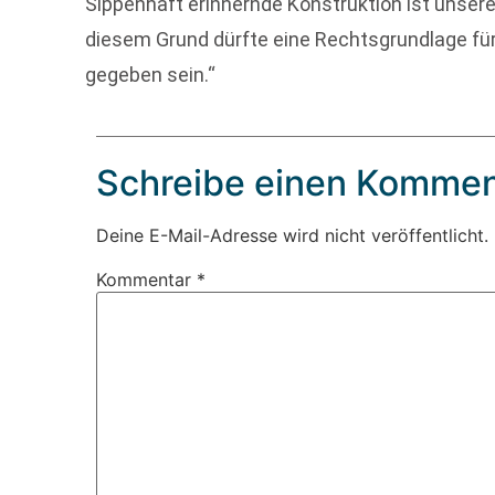
Sippenhaft erinnernde Konstruktion ist unse
diesem Grund dürfte eine Rechtsgrundlage fü
gegeben sein.“
Schreibe einen Kommen
Deine E-Mail-Adresse wird nicht veröffentlicht.
Kommentar
*