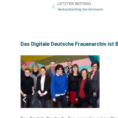
LETZTER BEITRAG
Verkaufserfolg bei Ammann
Das Digitale Deutsche Frauenarchiv ist