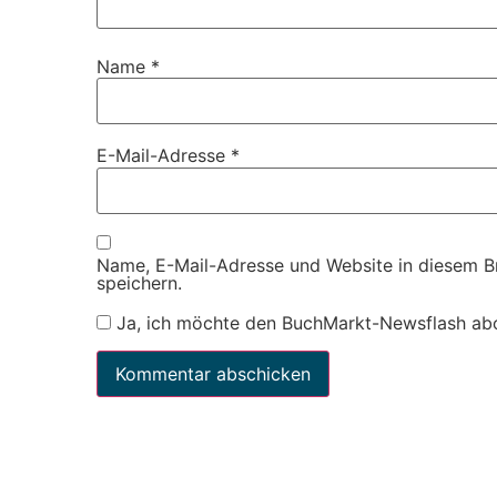
Name
*
E-Mail-Adresse
*
Name, E-Mail-Adresse und Website in diesem 
speichern.
Ja, ich möchte den BuchMarkt-Newsflash ab