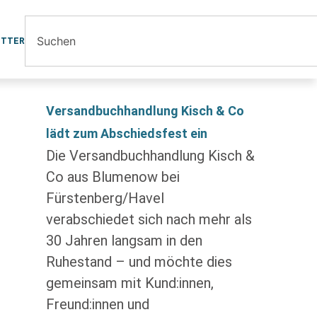
ETTER
Versandbuchhandlung Kisch & Co
lädt zum Abschiedsfest ein
Die Versandbuchhandlung Kisch &
Co aus Blumenow bei
Fürstenberg/Havel
verabschiedet sich nach mehr als
30 Jahren langsam in den
Ruhestand – und möchte dies
gemeinsam mit Kund:innen,
Freund:innen und