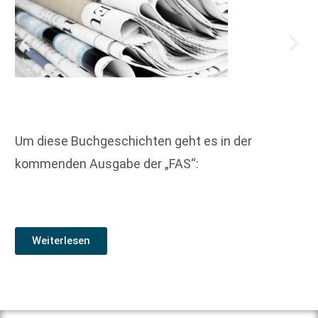
Um diese Buchgeschichten geht es in der
kommenden Ausgabe der „FAS“:
Weiterlesen