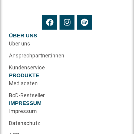
ÜBER UNS
Über uns
Ansprechpartner:innen
Kundenservice
PRODUKTE
Mediadaten
BoD-Bestseller
IMPRESSUM
Impressum
Datenschutz