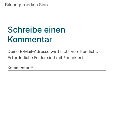
Bildungsmedien Sinn.
Schreibe einen
Kommentar
Deine E-Mail-Adresse wird nicht veröffentlicht.
Erforderliche Felder sind mit
*
markiert
Kommentar
*