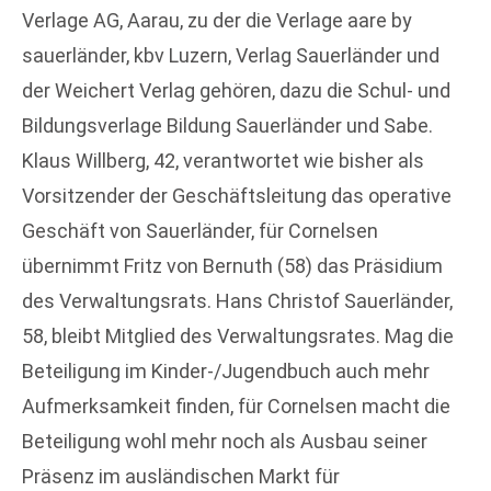
Verlage AG, Aarau, zu der die Verlage aare by
sauerländer, kbv Luzern, Verlag Sauerländer und
der Weichert Verlag gehören, dazu die Schul- und
Bildungsverlage Bildung Sauerländer und Sabe.
Klaus Willberg, 42, verantwortet wie bisher als
Vorsitzender der Geschäftsleitung das operative
Geschäft von Sauerländer, für Cornelsen
übernimmt Fritz von Bernuth (58) das Präsidium
des Verwaltungsrats. Hans Christof Sauerländer,
58, bleibt Mitglied des Verwaltungsrates. Mag die
Beteiligung im Kinder-/Jugendbuch auch mehr
Aufmerksamkeit finden, für Cornelsen macht die
Beteiligung wohl mehr noch als Ausbau seiner
Präsenz im ausländischen Markt für