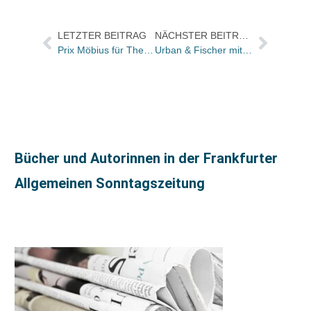
LETZTER BEITRAG
NÄCHSTER BEITRAG
Prix Möbius für Theiss
Urban & Fischer mit Veranstaltungen für Medizinbuchhändler
Bücher und Autorinnen in der Frankfurter
Allgemeinen Sonntagszeitung