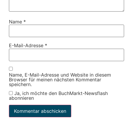
Name
*
E-Mail-Adresse
*
Name, E-Mail-Adresse und Website in diesem
Browser für meinen nächsten Kommentar
speichern.
Ja, ich möchte den BuchMarkt-Newsflash
abonnieren