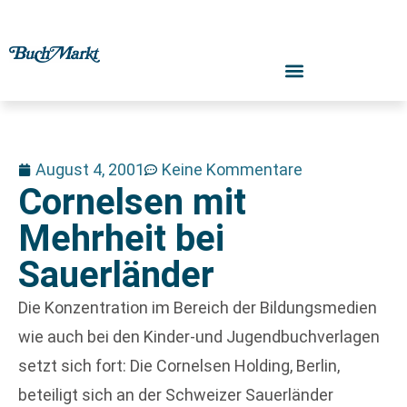
August 4, 2001
Keine Kommentare
Cornelsen mit
Mehrheit bei
Sauerländer
Die Konzentration im Bereich der Bildungsmedien
wie auch bei den Kinder-und Jugendbuchverlagen
setzt sich fort: Die Cornelsen Holding, Berlin,
beteiligt sich an der Schweizer Sauerländer