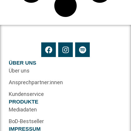
ÜBER UNS
Über uns
Ansprechpartner:innen
Kundenservice
PRODUKTE
Mediadaten
BoD-Bestseller
IMPRESSUM