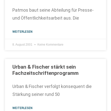
Patmos baut seine Abteilung für Presse-
und Öffentlichkeitsarbeit aus. Die
WEITERLESEN
8. August 2001
Keine Kommentare
Urban & Fischer stärkt sein
Fachzeitschriftenprogramm
Urban & Fischer verfolgt konsequent die
Stärkung seiner rund 50
WEITERLESEN