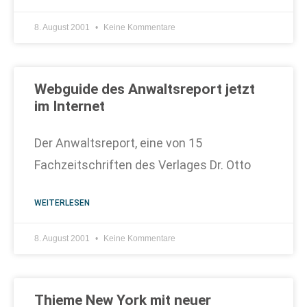
8. August 2001
Keine Kommentare
Webguide des Anwaltsreport jetzt
im Internet
Der Anwaltsreport, eine von 15
Fachzeitschriften des Verlages Dr. Otto
WEITERLESEN
8. August 2001
Keine Kommentare
Thieme New York mit neuer