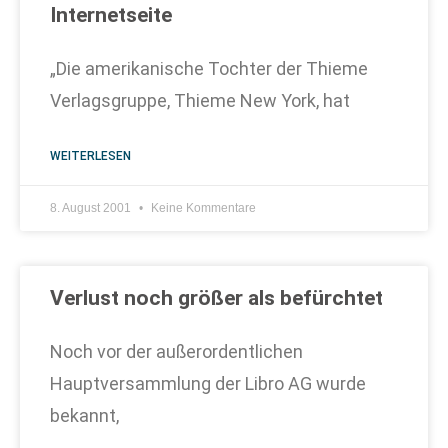
Internetseite
„Die amerikanische Tochter der Thieme
Verlagsgruppe, Thieme New York, hat
WEITERLESEN
8. August 2001
Keine Kommentare
Verlust noch größer als befürchtet
Noch vor der außerordentlichen
Hauptversammlung der Libro AG wurde
bekannt,