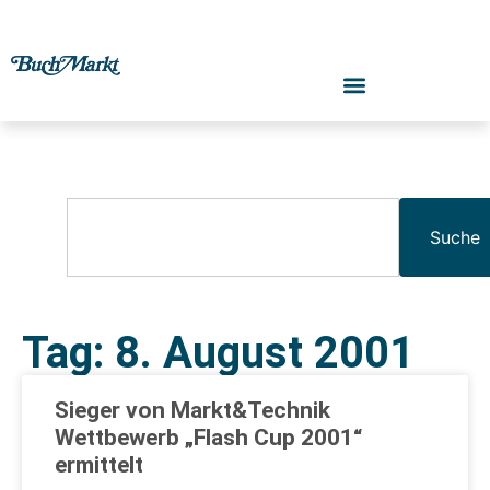
Suche
Tag: 8. August 2001
Sieger von Markt&Technik
Wettbewerb „Flash Cup 2001“
ermittelt