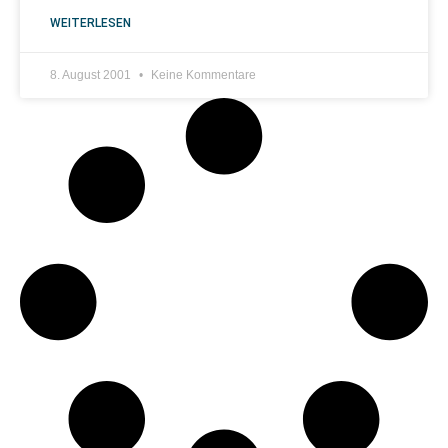
WEITERLESEN
8. August 2001
Keine Kommentare