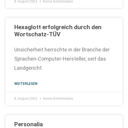
8. August 2001
Keine Kommentare
Hexaglott erfolgreich durch den
Wortschatz-TÜV
Unsicherheit herrschte in der Branche der
Sprachen-Computer-Hersteller, seit das
Landgericht
WEITERLESEN
8. August 2001
Keine Kommentare
Personalia