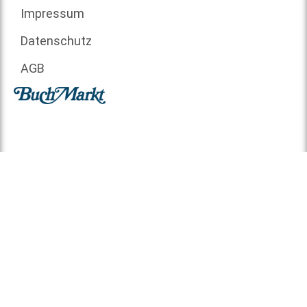
Impressum
Datenschutz
AGB