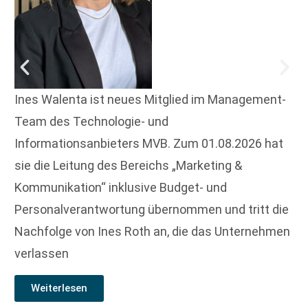
Ines Walenta ist neues Mitglied im Management-
Team des Technologie- und
Informationsanbieters MVB. Zum 01.08.2026 hat
sie die Leitung des Bereichs „Marketing &
Kommunikation“ inklusive Budget- und
Personalverantwortung übernommen und tritt die
Nachfolge von Ines Roth an, die das Unternehmen
verlassen
Weiterlesen