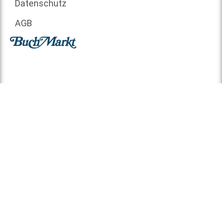
Datenschutz
AGB