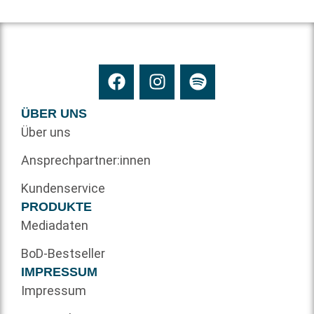
ÜBER UNS
Über uns
Ansprechpartner:innen
Kundenservice
PRODUKTE
Mediadaten
BoD-Bestseller
IMPRESSUM
Impressum