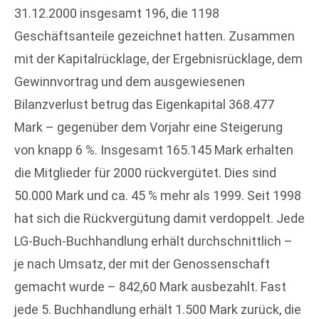
31.12.2000 insgesamt 196, die 1198
Geschäftsanteile gezeichnet hatten. Zusammen
mit der Kapitalrücklage, der Ergebnisrücklage, dem
Gewinnvortrag und dem ausgewiesenen
Bilanzverlust betrug das Eigenkapital 368.477
Mark – gegenüber dem Vorjahr eine Steigerung
von knapp 6 %. Insgesamt 165.145 Mark erhalten
die Mitglieder für 2000 rückvergütet. Dies sind
50.000 Mark und ca. 45 % mehr als 1999. Seit 1998
hat sich die Rückvergütung damit verdoppelt. Jede
LG-Buch-Buchhandlung erhält durchschnittlich –
je nach Umsatz, der mit der Genossenschaft
gemacht wurde – 842,60 Mark ausbezahlt. Fast
jede 5. Buchhandlung erhält 1.500 Mark zurück, die