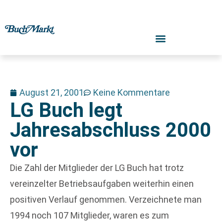
August 21, 2001
Keine Kommentare
LG Buch legt
Jahresabschluss 2000
vor
Die Zahl der Mitglieder der LG Buch hat trotz
vereinzelter Betriebsaufgaben weiterhin einen
positiven Verlauf genommen. Verzeichnete man
1994 noch 107 Mitglieder, waren es zum