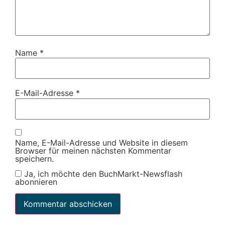
Name
*
E-Mail-Adresse
*
Name, E-Mail-Adresse und Website in diesem
Browser für meinen nächsten Kommentar
speichern.
Ja, ich möchte den BuchMarkt-Newsflash
abonnieren