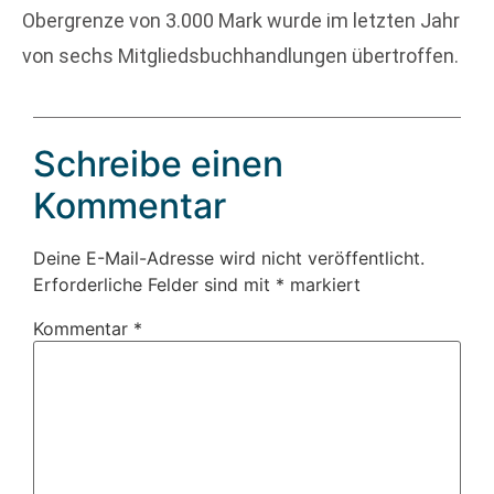
Obergrenze von 3.000 Mark wurde im letzten Jahr
von sechs Mitgliedsbuchhandlungen übertroffen.
Schreibe einen
Kommentar
Deine E-Mail-Adresse wird nicht veröffentlicht.
Erforderliche Felder sind mit
*
markiert
Kommentar
*