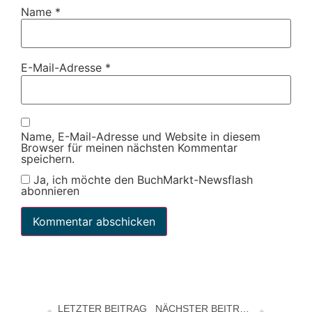
Name
*
E-Mail-Adresse
*
Name, E-Mail-Adresse und Website in diesem
Browser für meinen nächsten Kommentar
speichern.
Ja, ich möchte den BuchMarkt-Newsflash
abonnieren
LETZTER BEITRAG
NÄCHSTER BEITRAG