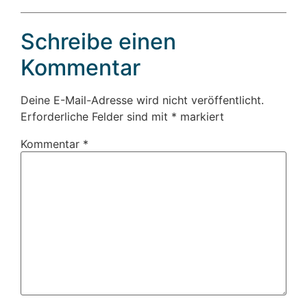
Schreibe einen
Kommentar
Deine E-Mail-Adresse wird nicht veröffentlicht.
Erforderliche Felder sind mit
*
markiert
Kommentar
*