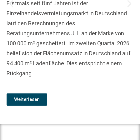
Erstmals seit fünf Jahren ist der
Einzelhandelsvermietungsmarkt in Deutschland
laut den Berechnungen des
Beratungsunternehmens JLL an der Marke von
100.000 m² gescheitert. Im zweiten Quartal 2026
belief sich der Flächenumsatz in Deutschland auf
94.400 m² Ladenfläche. Dies entspricht einem
Rückgang
Weiterlesen