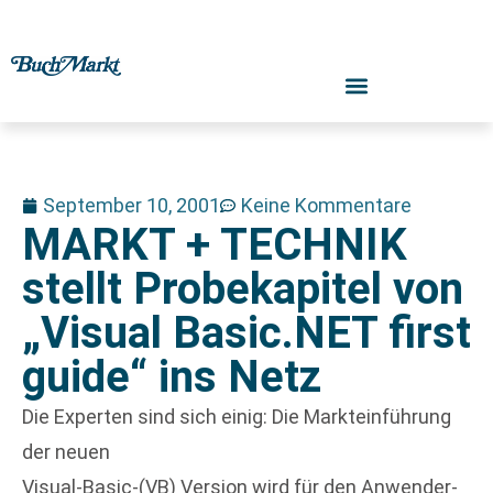
September 10, 2001
Keine Kommentare
MARKT + TECHNIK
stellt Probekapitel von
„Visual Basic.NET first
guide“ ins Netz
Die Experten sind sich einig: Die Markteinführung
der neuen
Visual-Basic-(VB) Version wird für den Anwender-