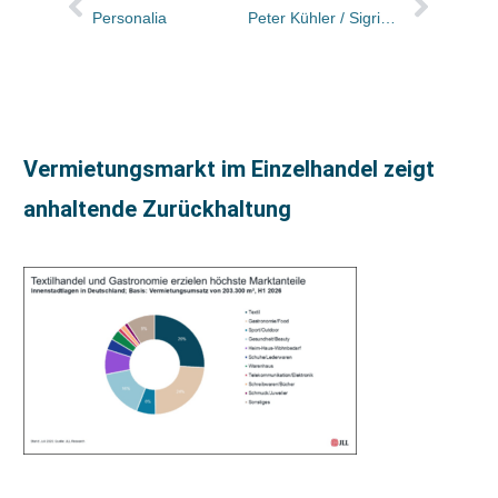
Personalia
Peter Kühler / Sigrid Fiebig
Vermietungsmarkt im Einzelhandel zeigt
anhaltende Zurückhaltung