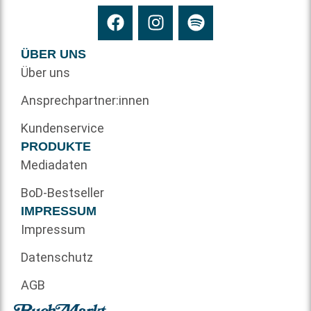
ÜBER UNS
Über uns
Ansprechpartner:innen
Kundenservice
PRODUKTE
Mediadaten
BoD-Bestseller
IMPRESSUM
Impressum
Datenschutz
AGB