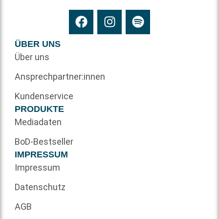
ÜBER UNS
Über uns
Ansprechpartner:innen
Kundenservice
PRODUKTE
Mediadaten
BoD-Bestseller
IMPRESSUM
Impressum
Datenschutz
AGB