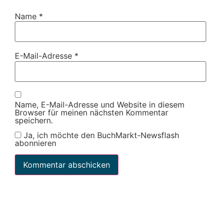
Name
*
E-Mail-Adresse
*
Name, E-Mail-Adresse und Website in diesem
Browser für meinen nächsten Kommentar
speichern.
Ja, ich möchte den BuchMarkt-Newsflash
abonnieren