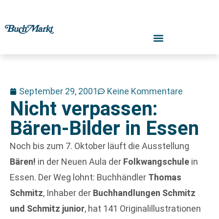
September 29, 2001
Keine Kommentare
Nicht verpassen:
Bären-Bilder in Essen
Noch bis zum 7. Oktober läuft die Ausstellung
Bären!
in der Neuen Aula der
Folkwangschule
in
Essen. Der Weg lohnt: Buchhändler
Thomas
Schmitz
, Inhaber der
Buchhandlungen Schmitz
und Schmitz junior
, hat 141 Originalillustrationen