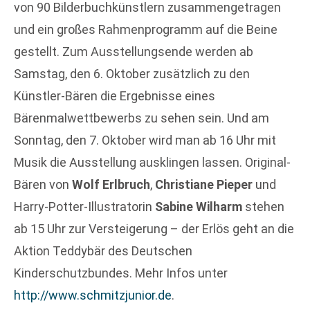
von 90 Bilderbuchkünstlern zusammengetragen
und ein großes Rahmenprogramm auf die Beine
gestellt. Zum Ausstellungsende werden ab
Samstag, den 6. Oktober zusätzlich zu den
Künstler-Bären die Ergebnisse eines
Bärenmalwettbewerbs zu sehen sein. Und am
Sonntag, den 7. Oktober wird man ab 16 Uhr mit
Musik die Ausstellung ausklingen lassen. Original-
Bären von
Wolf Erlbruch
,
Christiane Pieper
und
Harry-Potter-Illustratorin
Sabine Wilharm
stehen
ab 15 Uhr zur Versteigerung – der Erlös geht an die
Aktion Teddybär des Deutschen
Kinderschutzbundes. Mehr Infos unter
http://www.schmitzjunior.de
.