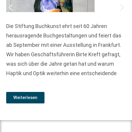
Die Stiftung Buchkunst ehrt seit 60 Jahren
herausragende Buchgestaltungen und feiert das
ab September mit einer Ausstellung in Frankfurt.
Wir haben Geschäftsführerin Birte Kreft gefragt,
was sich über die Jahre getan hat und warum
Haptik und Optik weiterhin eine entscheidende
Weiterlesen