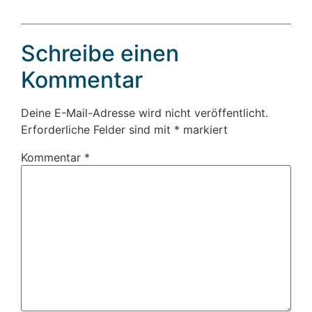
Schreibe einen
Kommentar
Deine E-Mail-Adresse wird nicht veröffentlicht.
Erforderliche Felder sind mit
*
markiert
Kommentar
*