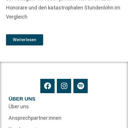
Honorare und den katastrophalen Stundenlohn im
Vergleich
Weiterlesen
ÜBER UNS
Über uns
Ansprechpartner:innen