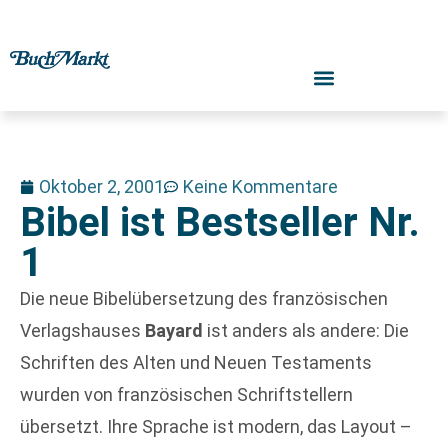
Oktober 2, 2001
Keine Kommentare
Bibel ist Bestseller Nr.
1
Die neue Bibelübersetzung des französischen
Verlagshauses
Bayard
ist anders als andere: Die
Schriften des Alten und Neuen Testaments
wurden von französischen Schriftstellern
übersetzt. Ihre Sprache ist modern, das Layout –