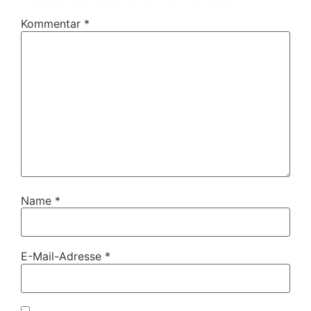
Kommentar
*
Name
*
E-Mail-Adresse
*