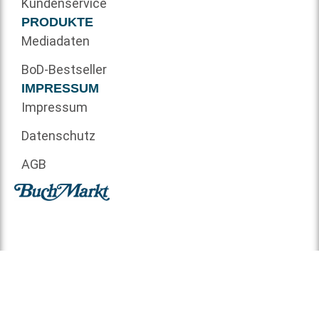
Kundenservice
PRODUKTE
Mediadaten
BoD-Bestseller
IMPRESSUM
Impressum
Datenschutz
AGB