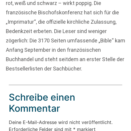
rot, weiß und schwarz – wirkt poppig. Die
französische Bischofskonferenz hat sich für die
„Imprimatur“, die offizielle kirchliche Zulassung,
Bedenkzeit erbeten. Die Leser sind weniger
zögerlich: Die 3170 Seiten umfassende „Bible“ kam
Anfang September in den französischen
Buchhandel und steht seitdem an erster Stelle der
Bestsellerlisten der Sachbücher.
Schreibe einen
Kommentar
Deine E-Mail-Adresse wird nicht veröffentlicht.
Erforderliche Felder sind mit
*
markiert