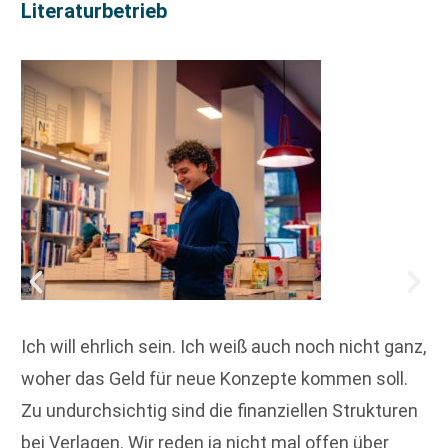
Literaturbetrieb
Ich will ehrlich sein. Ich weiß auch noch nicht ganz,
woher das Geld für neue Konzepte kommen soll.
Zu undurchsichtig sind die finanziellen Strukturen
bei Verlagen. Wir reden ja nicht mal offen über