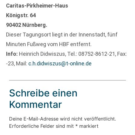
Caritas-Pirkheimer-Haus
Königstr. 64
90402 Nürnberg.
Dieser Tagungsort liegt in der Innenstadt, fünf
Minuten Fußweg vom HBF entfernt.
Info:
Heinrich Didwiszus, Tel.: 08752-8612-21, Fax:
-23, Mail:
c.h.didwiszus@t-online.de
Schreibe einen
Kommentar
Deine E-Mail-Adresse wird nicht veröffentlicht.
Erforderliche Felder sind mit
*
markiert