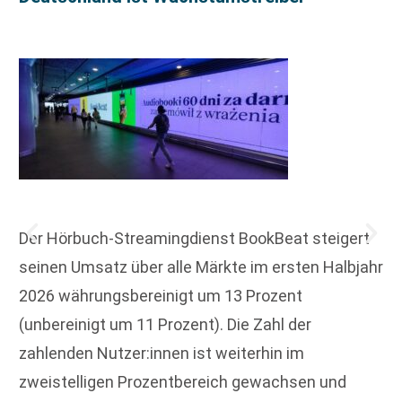
Der Hörbuch-Streamingdienst BookBeat steigert
seinen Umsatz über alle Märkte im ersten Halbjahr
2026 währungsbereinigt um 13 Prozent
(unbereinigt um 11 Prozent). Die Zahl der
zahlenden Nutzer:innen ist weiterhin im
zweistelligen Prozentbereich gewachsen und