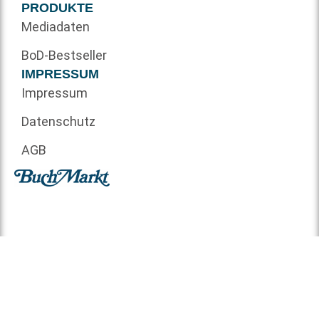
PRODUKTE
Mediadaten
BoD-Bestseller
IMPRESSUM
Impressum
Datenschutz
AGB