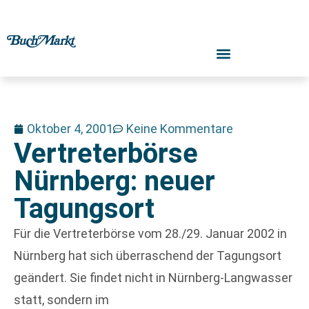
Oktober 4, 2001
Keine Kommentare
Vertreterbörse
Nürnberg: neuer
Tagungsort
Für die Vertreterbörse vom 28./29. Januar 2002 in
Nürnberg hat sich überraschend der Tagungsort
geändert. Sie findet nicht in Nürnberg-Langwasser
statt, sondern im