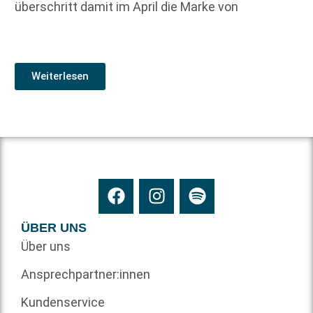
überschritt damit im April die Marke von
Weiterlesen
ÜBER UNS
Über uns
Ansprechpartner:innen
Kundenservice