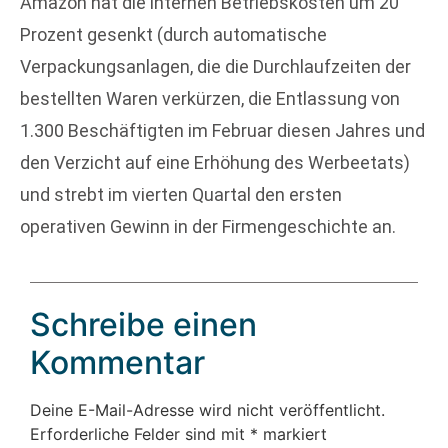
Amazon hat die internen Betriebskosten um 20
Prozent gesenkt (durch automatische
Verpackungsanlagen, die die Durchlaufzeiten der
bestellten Waren verkürzen, die Entlassung von
1.300 Beschäftigten im Februar diesen Jahres und
den Verzicht auf eine Erhöhung des Werbeetats)
und strebt im vierten Quartal den ersten
operativen Gewinn in der Firmengeschichte an.
Schreibe einen
Kommentar
Deine E-Mail-Adresse wird nicht veröffentlicht.
Erforderliche Felder sind mit
*
markiert