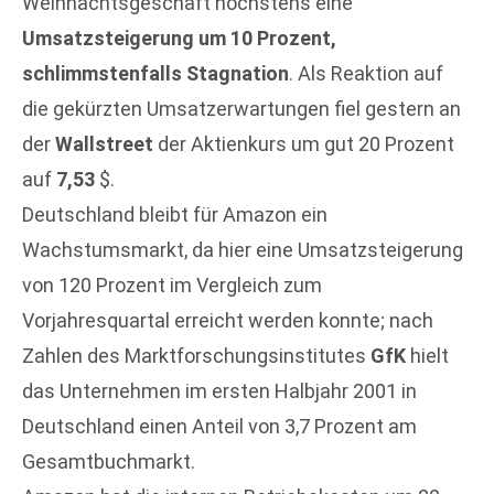
Weihnachtsgeschäft höchstens eine
Umsatzsteigerung um 10 Prozent,
schlimmstenfalls Stagnation
. Als Reaktion auf
die gekürzten Umsatzerwartungen fiel gestern an
der
Wallstreet
der Aktienkurs um gut 20 Prozent
auf
7,53
$.
Deutschland bleibt für Amazon ein
Wachstumsmarkt, da hier eine Umsatzsteigerung
von 120 Prozent im Vergleich zum
Vorjahresquartal erreicht werden konnte; nach
Zahlen des Marktforschungsinstitutes
GfK
hielt
das Unternehmen im ersten Halbjahr 2001 in
Deutschland einen Anteil von 3,7 Prozent am
Gesamtbuchmarkt.