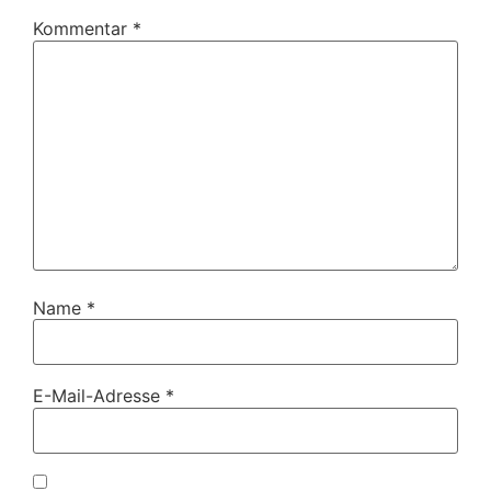
Kommentar
*
Name
*
E-Mail-Adresse
*