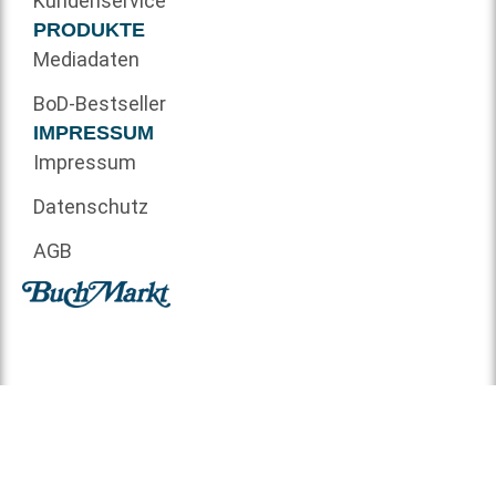
Kundenservice
PRODUKTE
Mediadaten
BoD-Bestseller
IMPRESSUM
Impressum
Datenschutz
AGB