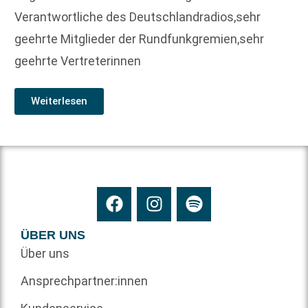
Verantwortliche des Deutschlandradios,sehr
geehrte Mitglieder der Rundfunkgremien,sehr
geehrte Vertreterinnen
Weiterlesen
ÜBER UNS
Über uns
Ansprechpartner:innen