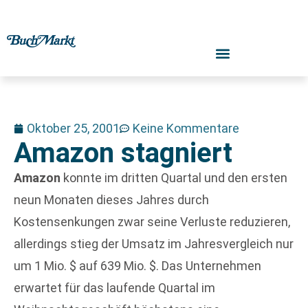
Oktober 25, 2001
Keine Kommentare
Amazon stagniert
Amazon
konnte im dritten Quartal und den ersten
neun Monaten dieses Jahres durch
Kostensenkungen zwar seine Verluste reduzieren,
allerdings stieg der Umsatz im Jahresvergleich nur
um 1 Mio. $ auf 639 Mio. $. Das Unternehmen
erwartet für das laufende Quartal im