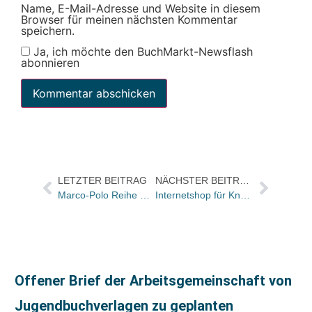
Name, E-Mail-Adresse und Website in diesem
Browser für meinen nächsten Kommentar
speichern.
Ja, ich möchte den BuchMarkt-Newsflash
abonnieren
LETZTER BEITRAG
NÄCHSTER BEITRAG
Marco-Polo Reihe wird relauncht
Internetshop für Knaur Lemon
Offener Brief der Arbeitsgemeinschaft von
Jugendbuchverlagen zu geplanten