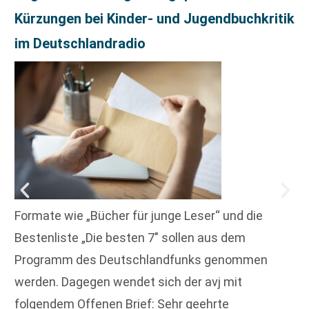
Kürzungen bei Kinder- und Jugendbuchkritik
im Deutschlandradio
Formate wie „Bücher für junge Leser“ und die
Bestenliste „Die besten 7″ sollen aus dem
Programm des Deutschlandfunks genommen
werden. Dagegen wendet sich der avj mit
folgendem Offenen Brief: Sehr geehrte