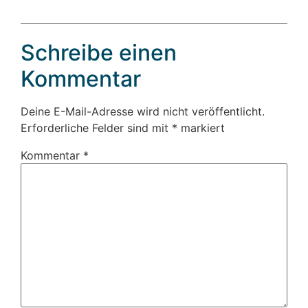
Schreibe einen
Kommentar
Deine E-Mail-Adresse wird nicht veröffentlicht.
Erforderliche Felder sind mit
*
markiert
Kommentar
*