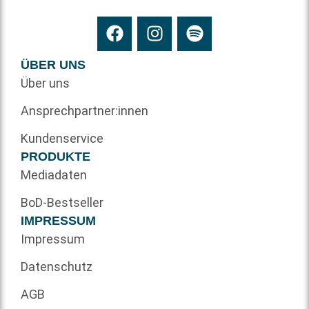
ÜBER UNS
Über uns
Ansprechpartner:innen
Kundenservice
PRODUKTE
Mediadaten
BoD-Bestseller
IMPRESSUM
Impressum
Datenschutz
AGB