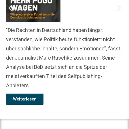
"Die Rechten in Deutschland haben längst
verstanden, wie Politik heute funktioniert: nicht
über sachliche Inhalte, sondern Emotionen", fasst
der Journalist Marc Raschke zusammen. Seine
Analyse bei BoD setzt sich an die Spitze der
meistverkauften Titel des Selfpublishing-
Anbieters.
Weiterlesen