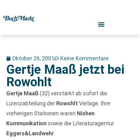
Oktober 26, 2001
Keine Kommentare
Gertje Maaß jetzt bei
Rowohlt
Gertje Maaß
(32) verstärkt ab sofort die
Lizenzabteilung der
Rowohlt
Verlage. Ihre
vorherigen Stationen waren
Nishen
Kommunikation
sowie die Literaturagentur
Eggers&Landwehr
.