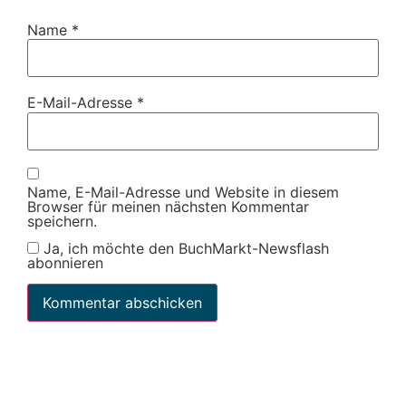
Name
*
E-Mail-Adresse
*
Name, E-Mail-Adresse und Website in diesem
Browser für meinen nächsten Kommentar
speichern.
Ja, ich möchte den BuchMarkt-Newsflash
abonnieren