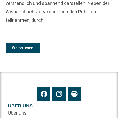
verständlich und spannend darstellen. Neben der
Wissensbuch-Jury kann auch das Publikum
teilnehmen, durch
Weiterlesen
ÜBER UNS
Über uns