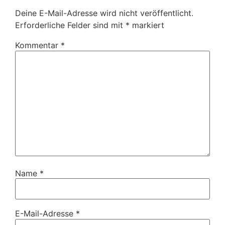
Deine E-Mail-Adresse wird nicht veröffentlicht.
Erforderliche Felder sind mit
*
markiert
Kommentar
*
Name
*
E-Mail-Adresse
*