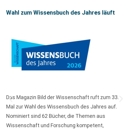
Wahl zum Wissensbuch des Jahres läuft
Das Magazin Bild der Wissenschaft ruft zum 33.
Mal zur Wahl des Wissensbuch des Jahres auf.
Nominiert sind 62 Bücher, die Themen aus
Wissenschaft und Forschung kompetent,