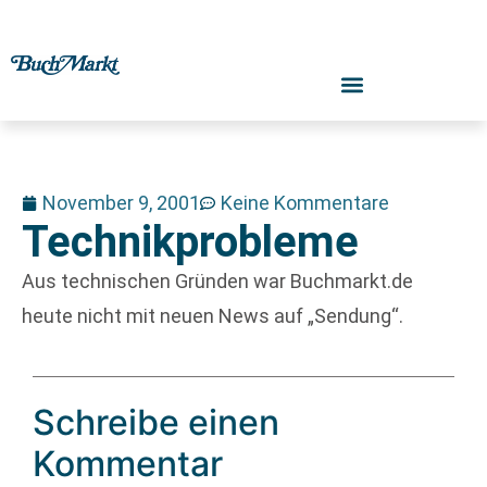
November 9, 2001
Keine Kommentare
Technikprobleme
Aus technischen Gründen war Buchmarkt.de
heute nicht mit neuen News auf „Sendung“.
Schreibe einen
Kommentar