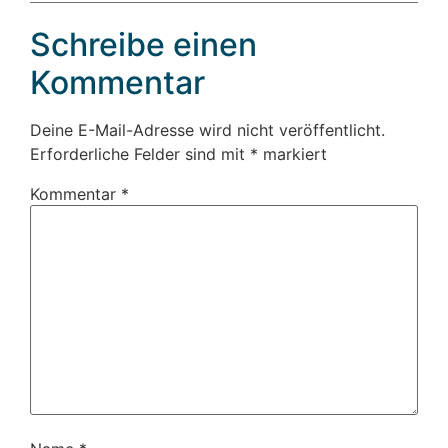
Schreibe einen
Kommentar
Deine E-Mail-Adresse wird nicht veröffentlicht.
Erforderliche Felder sind mit
*
markiert
Kommentar
*