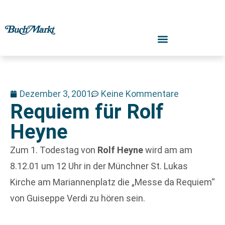
Dezember 3, 2001
Keine Kommentare
Requiem für Rolf
Heyne
Zum 1. Todestag von
Rolf Heyne
wird am am
8.12.01 um 12 Uhr in der Münchner St. Lukas
Kirche am Mariannenplatz die „Messe da Requiem“
von Guiseppe Verdi zu hören sein.