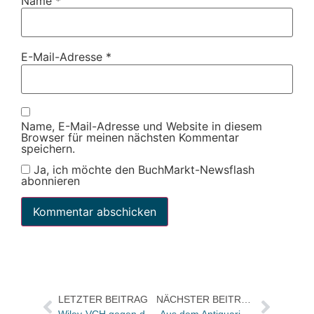
Name
*
E-Mail-Adresse
*
Name, E-Mail-Adresse und Website in diesem
Browser für meinen nächsten Kommentar
speichern.
Ja, ich möchte den BuchMarkt-Newsflash
abonnieren
LETZTER BEITRAG
NÄCHSTER BEITRAG