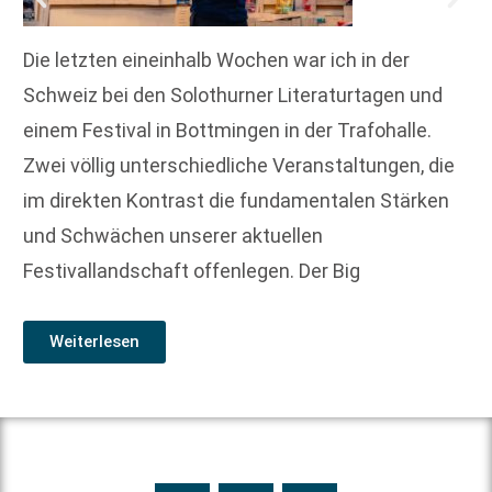
Die letzten eineinhalb Wochen war ich in der
Schweiz bei den Solothurner Literaturtagen und
einem Festival in Bottmingen in der Trafohalle.
Zwei völlig unterschiedliche Veranstaltungen, die
im direkten Kontrast die fundamentalen Stärken
und Schwächen unserer aktuellen
Festivallandschaft offenlegen. Der Big
Weiterlesen