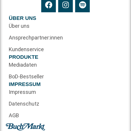
ÜBER UNS
Über uns
Ansprechpartner:innen
Kundenservice
PRODUKTE
Mediadaten
BoD-Bestseller
IMPRESSUM
Impressum
Datenschutz
AGB