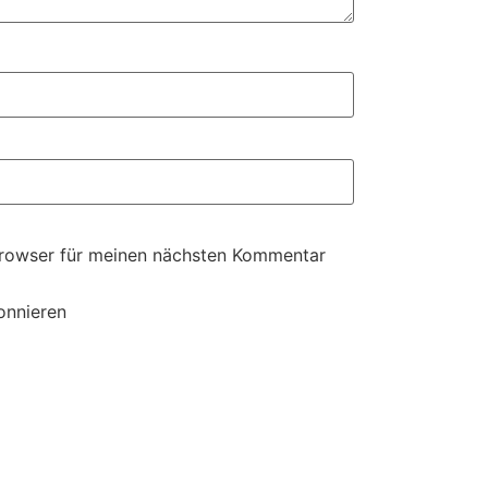
Browser für meinen nächsten Kommentar
onnieren