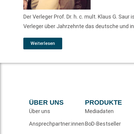
Der Verleger Prof. Dr. h. c. mult. Klaus G. Sau
Verleger über Jahrzehnte das deutsche und in
Weiterlesen
ÜBER UNS
PRODUKTE
Über uns
Mediadaten
Ansprechpartner:innen
BoD-Bestseller