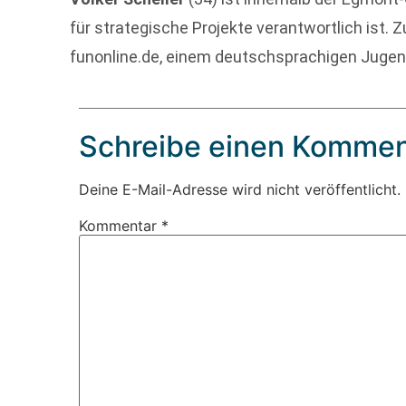
für strategische Projekte verantwortlich ist. Z
funonline.de, einem deutschsprachigen Jugend
Schreibe einen Kommen
Deine E-Mail-Adresse wird nicht veröffentlicht.
Kommentar
*