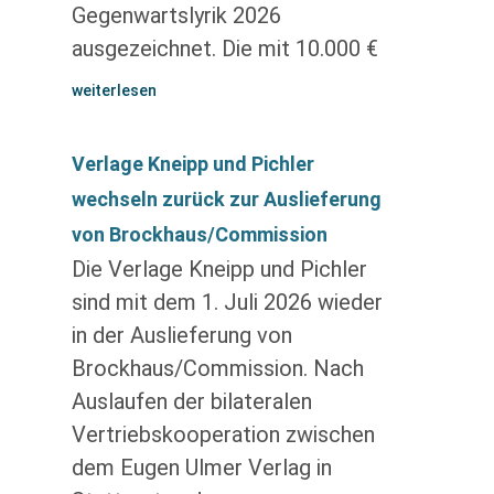
Gegenwartslyrik 2026
ausgezeichnet. Die mit 10.000 €
weiterlesen
Verlage Kneipp und Pichler
wechseln zurück zur Auslieferung
von Brockhaus/Commission
Die Verlage Kneipp und Pichler
sind mit dem 1. Juli 2026 wieder
in der Auslieferung von
Brockhaus/Commission. Nach
Auslaufen der bilateralen
Vertriebskooperation zwischen
dem Eugen Ulmer Verlag in