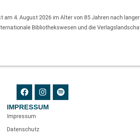
r ist am 4. August 2026 im Alter von 85 Jahren nach lange
ternationale Bibliothekswesen und die Verlagslandschaf
IMPRESSUM
Impressum
Datenschutz