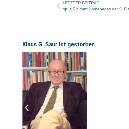
LETZTER BEITRAG
opus 5 nimmt Homepages der S. Fis
Klaus G. Saur ist gestorben