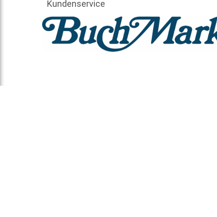
Kundenservice