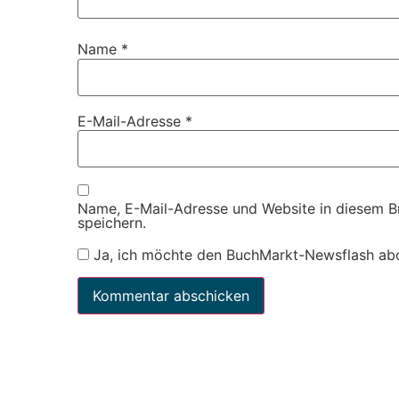
Name
*
E-Mail-Adresse
*
Name, E-Mail-Adresse und Website in diesem 
speichern.
Ja, ich möchte den BuchMarkt-Newsflash ab