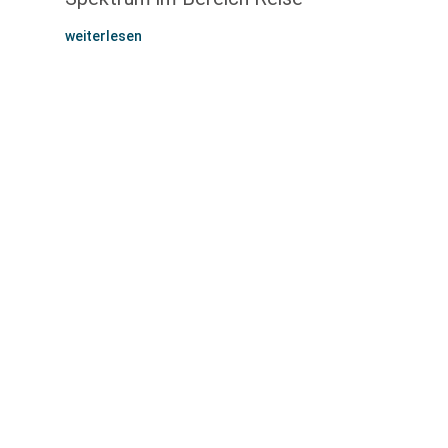
weiterlesen