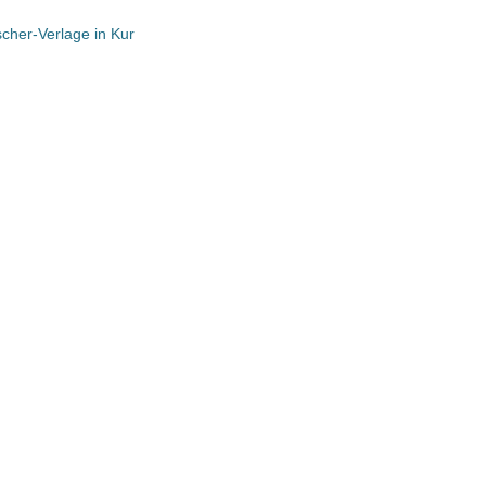
cher-Verlage in Kur