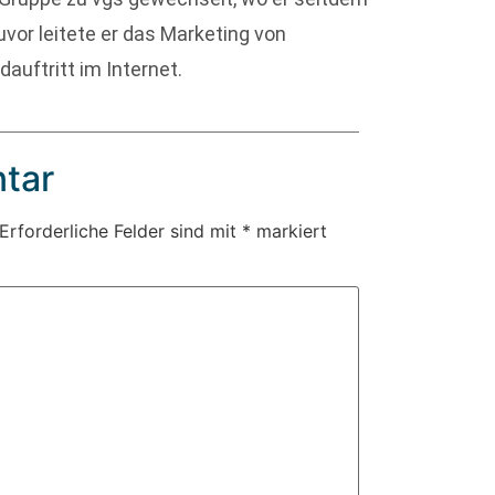
uvor leitete er das Marketing von
auftritt im Internet.
tar
Erforderliche Felder sind mit
*
markiert