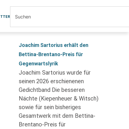
ETTER
Joachim Sartorius erhält den
Bettina-Brentano-Preis für
Gegenwartslyrik
Joachim Sartorius wurde für
seinen 2026 erschienenen
Gedichtband Die besseren
Nächte (Kiepenheuer & Witsch)
sowie für sein bisheriges
Gesamtwerk mit dem Bettina-
Brentano-Preis für