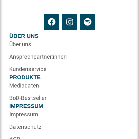
ÜBER UNS
Über uns
Ansprechpartner:innen
Kundenservice
PRODUKTE
Mediadaten
BoD-Bestseller
IMPRESSUM
Impressum
Datenschutz