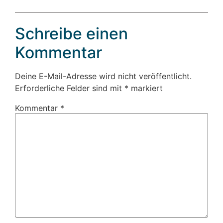
Schreibe einen
Kommentar
Deine E-Mail-Adresse wird nicht veröffentlicht.
Erforderliche Felder sind mit
*
markiert
Kommentar
*