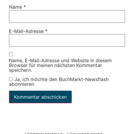
Name
*
E-Mail-Adresse
*
Name, E-Mail-Adresse und Website in diesem
Browser für meinen nächsten Kommentar
speichern.
Ja, ich möchte den BuchMarkt-Newsflash
abonnieren