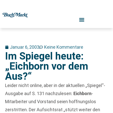
Januar 6, 2003
Keine Kommentare
Im Spiegel heute:
„Eichborn vor dem
Aus?“
Leider nicht online, aber in der aktuellen „Spiegel“-
Ausgabe auf S. 131 nachzulesen:
Eichborn
-
Mitarbeiter und Vorstand seien hoffnungslos
zerstritten. Der Aufsichtsrat „stützt weiter den