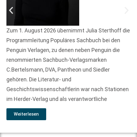
Zum 1. August 2026 übernimmt Julia Sterthoff die
Programmleitung Populäres Sachbuch bei den
Penguin Verlagen, zu denen neben Penguin die
renommierten Sachbuch-Verlagsmarken
C.Bertelsmann, DVA, Pantheon und Siedler
gehören. Die Literatur- und
Geschichtswissenschaftlerin war nach Stationen
im Herder-Verlag und als verantwortliche
Weiterlesen