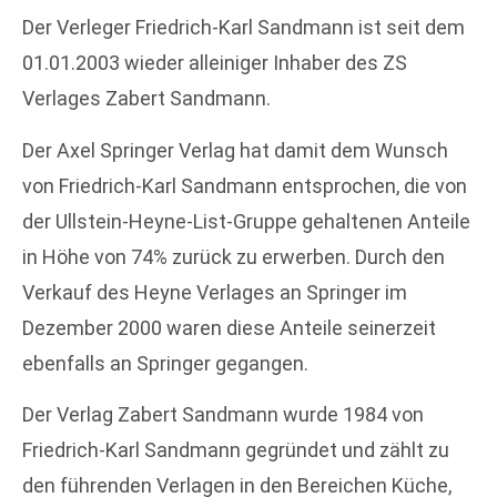
Der Verleger Friedrich-Karl Sandmann ist seit dem
01.01.2003 wieder alleiniger Inhaber des ZS
Verlages Zabert Sandmann.
Der Axel Springer Verlag hat damit dem Wunsch
von Friedrich-Karl Sandmann entsprochen, die von
der Ullstein-Heyne-List-Gruppe gehaltenen Anteile
in Höhe von 74% zurück zu erwerben. Durch den
Verkauf des Heyne Verlages an Springer im
Dezember 2000 waren diese Anteile seinerzeit
ebenfalls an Springer gegangen.
Der Verlag Zabert Sandmann wurde 1984 von
Friedrich-Karl Sandmann gegründet und zählt zu
den führenden Verlagen in den Bereichen Küche,