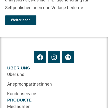
Selfpublisher:innen und Verlage bedeutet.
Weiterlesen
ÜBER UNS
Über uns
Ansprechpartner:innen
Kundenservice
PRODUKTE
Mediadaten