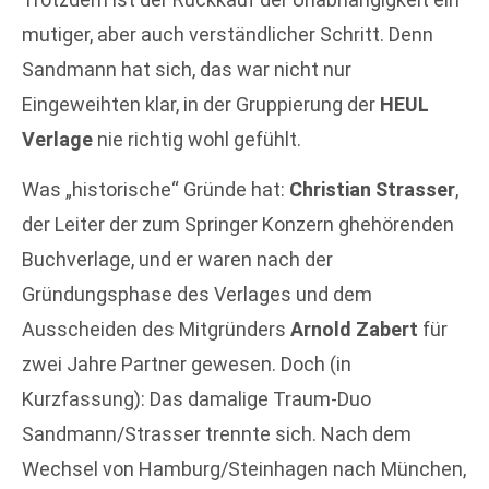
mutiger, aber auch verständlicher Schritt. Denn
Sandmann hat sich, das war nicht nur
Eingeweihten klar, in der Gruppierung der
HEUL
Verlage
nie richtig wohl gefühlt.
Was „historische“ Gründe hat:
Christian Strasser
,
der Leiter der zum Springer Konzern ghehörenden
Buchverlage, und er waren nach der
Gründungsphase des Verlages und dem
Ausscheiden des Mitgründers
Arnold Zabert
für
zwei Jahre Partner gewesen. Doch (in
Kurzfassung): Das damalige Traum-Duo
Sandmann/Strasser trennte sich. Nach dem
Wechsel von Hamburg/Steinhagen nach München,