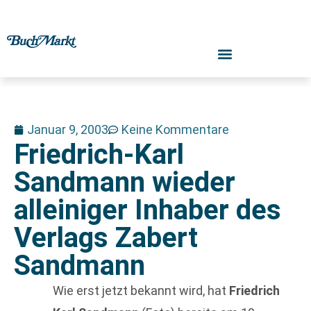
Januar 9, 2003
Keine Kommentare
Friedrich-Karl
Sandmann wieder
alleiniger Inhaber des
Verlags Zabert
Sandmann
Wie erst jetzt bekannt wird, hat
Friedrich