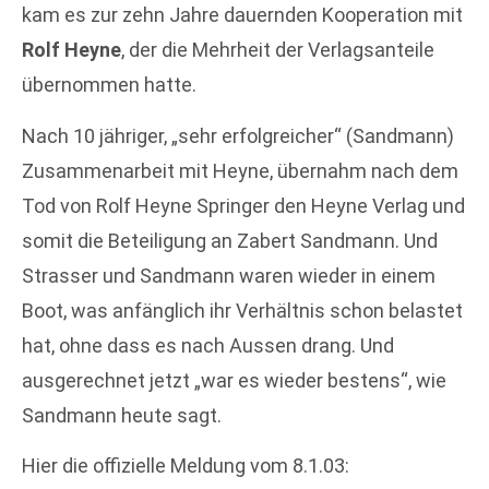
kam es zur zehn Jahre dauernden Kooperation mit
Rolf Heyne
, der die Mehrheit der Verlagsanteile
übernommen hatte.
Nach 10 jähriger, „sehr erfolgreicher“ (Sandmann)
Zusammenarbeit mit Heyne, übernahm nach dem
Tod von Rolf Heyne Springer den Heyne Verlag und
somit die Beteiligung an Zabert Sandmann. Und
Strasser und Sandmann waren wieder in einem
Boot, was anfänglich ihr Verhältnis schon belastet
hat, ohne dass es nach Aussen drang. Und
ausgerechnet jetzt „war es wieder bestens“, wie
Sandmann heute sagt.
Hier die offizielle Meldung vom 8.1.03: