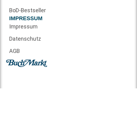
BoD-Bestseller
IMPRESSUM
Impressum
Datenschutz
AGB