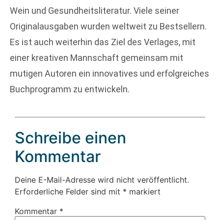
Wein und Gesundheitsliteratur. Viele seiner
Originalausgaben wurden weltweit zu Bestsellern.
Es ist auch weiterhin das Ziel des Verlages, mit
einer kreativen Mannschaft gemeinsam mit
mutigen Autoren ein innovatives und erfolgreiches
Buchprogramm zu entwickeln.
Schreibe einen
Kommentar
Deine E-Mail-Adresse wird nicht veröffentlicht.
Erforderliche Felder sind mit
*
markiert
Kommentar
*