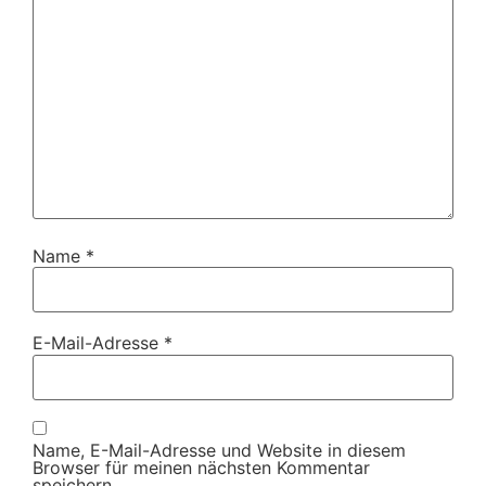
Name
*
E-Mail-Adresse
*
Name, E-Mail-Adresse und Website in diesem
Browser für meinen nächsten Kommentar
speichern.