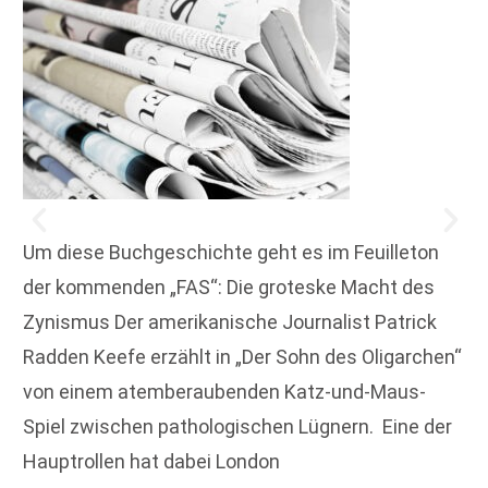
Um diese Buchgeschichte geht es im Feuilleton
der kommenden „FAS“: Die groteske Macht des
Zynismus Der amerikanische Journalist Patrick
Radden Keefe erzählt in „Der Sohn des Oligarchen“
von einem atemberaubenden Katz-und-Maus-
Spiel ­zwischen pathologischen Lügnern. Eine der
Hauptrollen hat dabei London