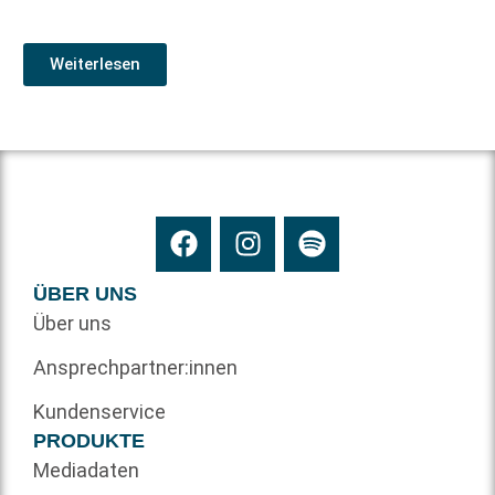
Weiterlesen
ÜBER UNS
Über uns
Ansprechpartner:innen
Kundenservice
PRODUKTE
Mediadaten