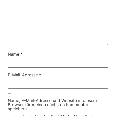
Name
*
E-Mail-Adresse
*
Name, E-Mail-Adresse und Website in diesem
Browser für meinen nächsten Kommentar
speichern.