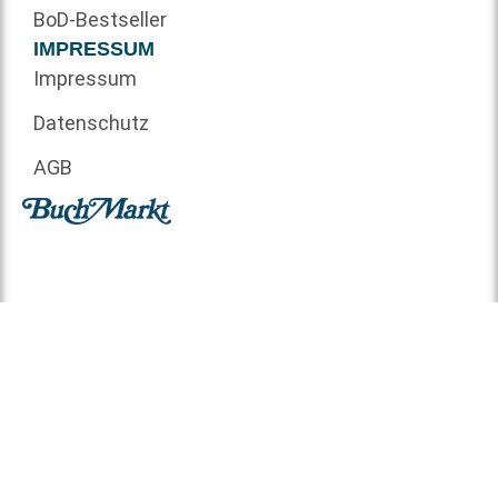
BoD-Bestseller
IMPRESSUM
Impressum
Datenschutz
AGB