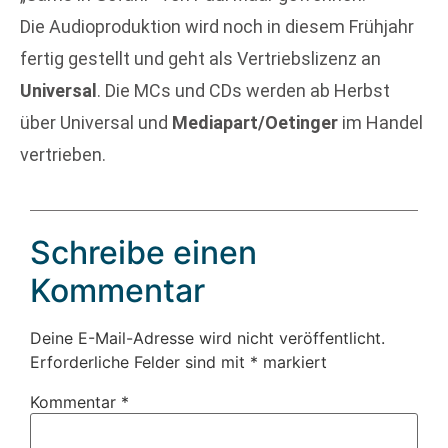
Die Audioproduktion wird noch in diesem Frühjahr
fertig gestellt und geht als Vertriebslizenz an
Universal
. Die MCs und CDs werden ab Herbst
über Universal und
Mediapart/Oetinger
im Handel
vertrieben.
Schreibe einen
Kommentar
Deine E-Mail-Adresse wird nicht veröffentlicht.
Erforderliche Felder sind mit
*
markiert
Kommentar
*