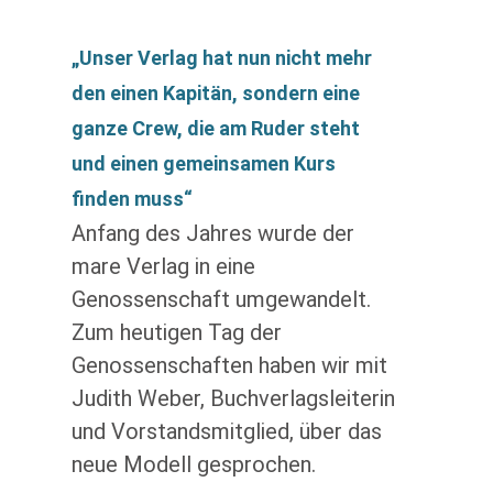
„Unser Verlag hat nun nicht mehr
den einen Kapitän, sondern eine
ganze Crew, die am Ruder steht
und einen gemeinsamen Kurs
finden muss“
Anfang des Jahres wurde der
mare Verlag in eine
Genossenschaft umgewandelt.
Zum heutigen Tag der
Genossenschaften haben wir mit
Judith Weber, Buchverlagsleiterin
und Vorstandsmitglied, über das
neue Modell gesprochen.