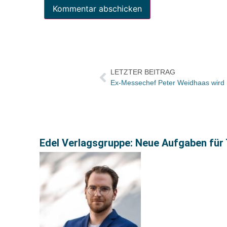
LETZTER BEITRAG
Ex-Messechef Peter Weidhaas wird h
Edel Verlagsgruppe: Neue Aufgaben für