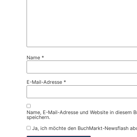
Name
*
E-Mail-Adresse
*
Name, E-Mail-Adresse und Website in diesem 
speichern.
Ja, ich möchte den BuchMarkt-Newsflash ab