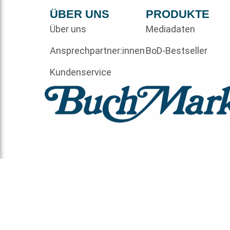
ÜBER UNS
PRODUKTE
Über uns
Mediadaten
Ansprechpartner:innen
BoD-Bestseller
Kundenservice