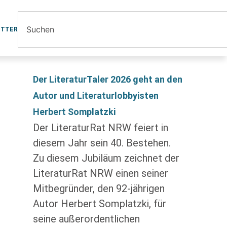
ETTER
Der LiteraturTaler 2026 geht an den
Autor und Literaturlobbyisten
Herbert Somplatzki
Der LiteraturRat NRW feiert in
diesem Jahr sein 40. Bestehen.
Zu diesem Jubiläum zeichnet der
LiteraturRat NRW einen seiner
Mitbegründer, den 92-jährigen
Autor Herbert Somplatzki, für
seine außerordentlichen