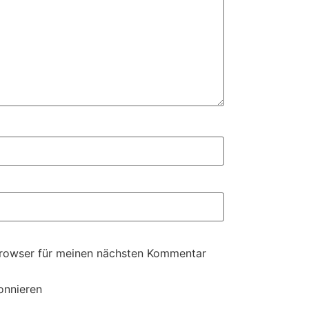
Browser für meinen nächsten Kommentar
onnieren