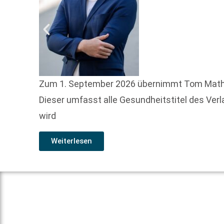
Zum 1. September 2026 übernimmt Tom Mathony, 
Dieser umfasst alle Gesundheitstitel des Ver
wird
Weiterlesen