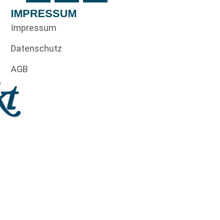
IMPRESSUM
Impressum
Datenschutz
AGB