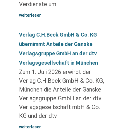
Verdienste um
weiterlesen
Verlag C.H.Beck GmbH & Co. KG
übernimmt Anteile der Ganske
Verlagsgruppe GmbH an der dtv
Verlagsgesellschaft in München
Zum 1. Juli 2026 erwirbt der
Verlag C.H.Beck GmbH & Co. KG,
München die Anteile der Ganske
Verlagsgruppe GmbH an der dtv
Verlagsgesellschaft mbH & Co.
KG und der dtv
weiterlesen