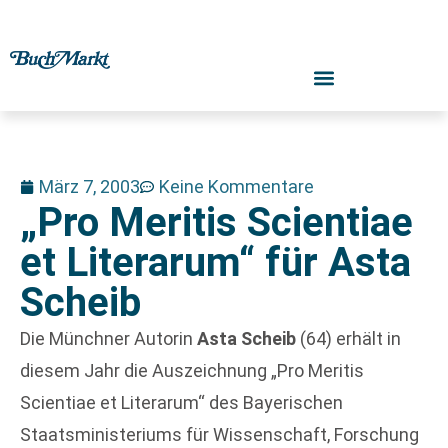
März 7, 2003
Keine Kommentare
„Pro Meritis Scientiae
et Literarum“ für Asta
Scheib
Die Münchner Autorin
Asta Scheib
(64) erhält in
diesem Jahr die Auszeichnung „Pro Meritis
Scientiae et Literarum“ des Bayerischen
Staatsministeriums für Wissenschaft, Forschung