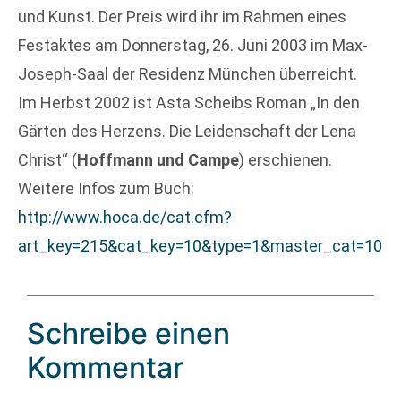
und Kunst. Der Preis wird ihr im Rahmen eines
Festaktes am Donnerstag, 26. Juni 2003 im Max-
Joseph-Saal der Residenz München überreicht.
Im Herbst 2002 ist Asta Scheibs Roman „In den
Gärten des Herzens. Die Leidenschaft der Lena
Christ“ (
Hoffmann und Campe
) erschienen.
Weitere Infos zum Buch:
http://www.hoca.de/cat.cfm?
art_key=215&cat_key=10&type=1&master_cat=10
Schreibe einen
Kommentar