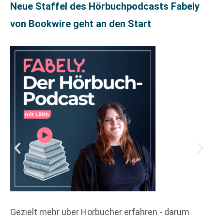
Neue Staffel des Hörbuchpodcasts Fabely
von Bookwire geht an den Start
Gezielt mehr über Hörbücher erfahren - darum