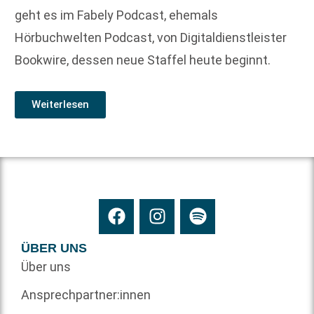
geht es im Fabely Podcast, ehemals
Hörbuchwelten Podcast, von Digitaldienstleister
Bookwire, dessen neue Staffel heute beginnt.
Weiterlesen
ÜBER UNS
Über uns
Ansprechpartner:innen