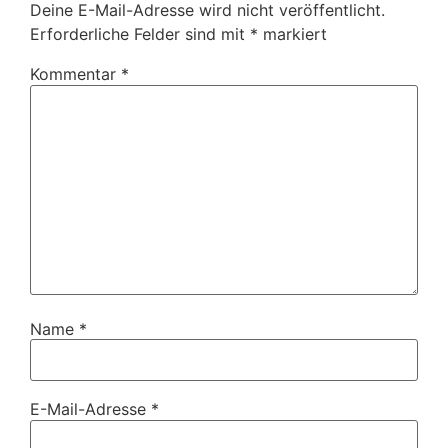
Deine E-Mail-Adresse wird nicht veröffentlicht.
Erforderliche Felder sind mit
*
markiert
Kommentar
*
Name
*
E-Mail-Adresse
*