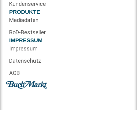
Kundenservice
PRODUKTE
Mediadaten
BoD-Bestseller
IMPRESSUM
Impressum
Datenschutz
AGB