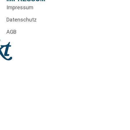
Impressum
Datenschutz
AGB