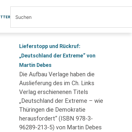
ETTER
Lieferstopp und Rückruf:
„Deutschland der Extreme“ von
Martin Debes
Die Aufbau Verlage haben die
Auslieferung des im Ch. Links
Verlag erschienenen Titels
„Deutschland der Extreme – wie
Thüringen die Demokratie
herausfordert“ (ISBN 978-3-
96289-213-5) von Martin Debes