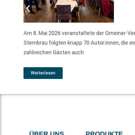
Am 8. Mai 2026 veranstaltete der Gmeiner-Verl
Sternbräu folgten knapp 70 Autor:innen, die 
zahlreichen Gästen auch
Weiterlesen
ÜBER UNS
PRODUKTE