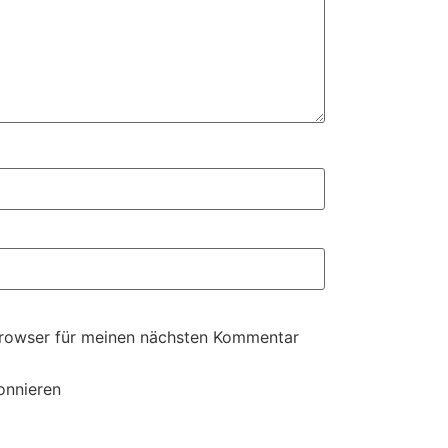
Browser für meinen nächsten Kommentar
onnieren