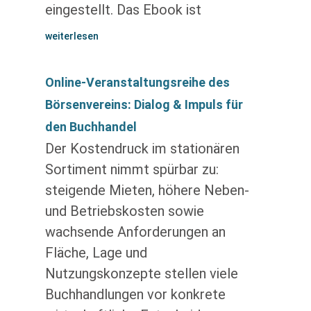
eingestellt. Das Ebook ist
weiterlesen
Online-Veranstaltungsreihe des
Börsenvereins: Dialog & Impuls für
den Buchhandel
Der Kostendruck im stationären
Sortiment nimmt spürbar zu:
steigende Mieten, höhere Neben-
und Betriebskosten sowie
wachsende Anforderungen an
Fläche, Lage und
Nutzungskonzepte stellen viele
Buchhandlungen vor konkrete