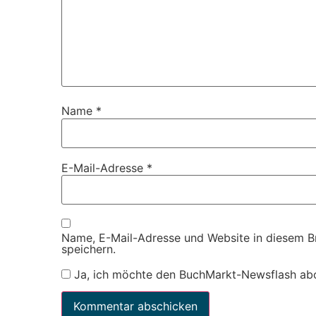
Name
*
E-Mail-Adresse
*
Name, E-Mail-Adresse und Website in diesem 
speichern.
Ja, ich möchte den BuchMarkt-Newsflash ab