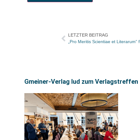
LETZTER BEITRAG
„Pro Meritis Scientiae et Literarum“ 
Gmeiner-Verlag lud zum Verlagstreffen 