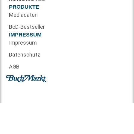
PRODUKTE
Mediadaten
BoD-Bestseller
IMPRESSUM
Impressum
Datenschutz
AGB