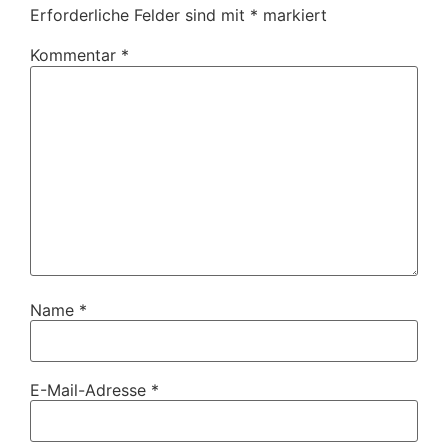
Erforderliche Felder sind mit
*
markiert
Kommentar
*
Name
*
E-Mail-Adresse
*