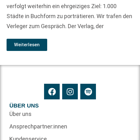
verfolgt weiterhin ein ehrgeiziges Ziel: 1.000
Städte in Buchform zu porträtieren. Wir trafen den
Verleger zum Gespräch. Der Verlag, der
Weiterlesen
ÜBER UNS
Über uns
Ansprechpartner:innen
Kundenservice