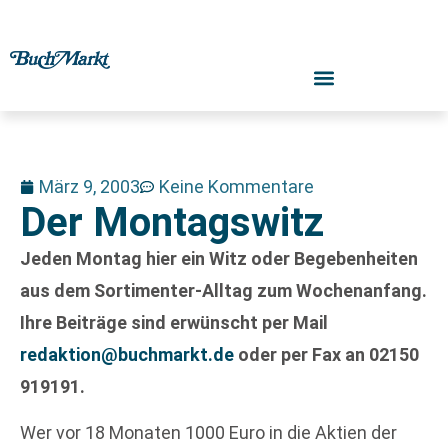
März 9, 2003
Keine Kommentare
Der Montagswitz
Jeden Montag hier ein Witz oder Begebenheiten
aus dem Sortimenter-Alltag zum Wochenanfang.
Ihre Beiträge sind erwünscht per Mail
redaktion@buchmarkt.de
oder per Fax an 02150
919191.
Wer vor 18 Monaten 1000 Euro in die Aktien der