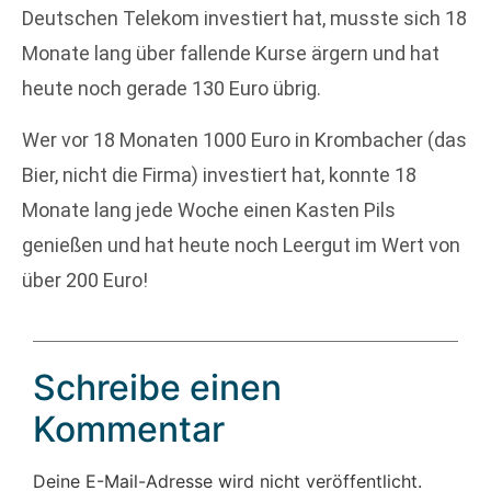
Deutschen Telekom investiert hat, musste sich 18
Monate lang über fallende Kurse ärgern und hat
heute noch gerade 130 Euro übrig.
Wer vor 18 Monaten 1000 Euro in Krombacher (das
Bier, nicht die Firma) investiert hat, konnte 18
Monate lang jede Woche einen Kasten Pils
genießen und hat heute noch Leergut im Wert von
über 200 Euro!
Schreibe einen
Kommentar
Deine E-Mail-Adresse wird nicht veröffentlicht.