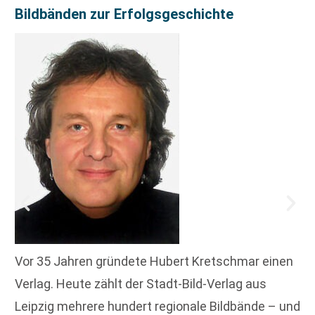
Bildbänden zur Erfolgsgeschichte
Vor 35 Jahren gründete Hubert Kretschmar einen
Verlag. Heute zählt der Stadt-Bild-Verlag aus
Leipzig mehrere hundert regionale Bildbände – und