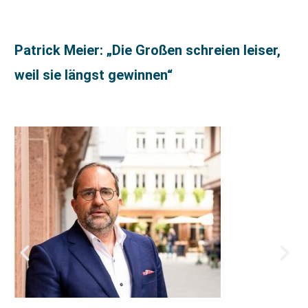
Patrick Meier: „Die Großen schreien leiser,
weil sie längst gewinnen“