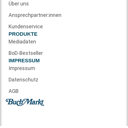
Über uns
Ansprechpartner:innen
Kundenservice
PRODUKTE
Mediadaten
BoD-Bestseller
IMPRESSUM
Impressum
Datenschutz
AGB