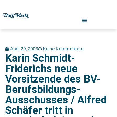
April 29, 2003
Keine Kommentare
Karin Schmidt-
Friderichs neue
Vorsitzende des BV-
Berufsbildungs-
Ausschusses / Alfred
Schäfer tritt in