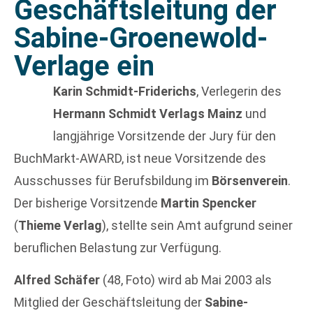
Geschäftsleitung der
Sabine-Groenewold-
Verlage ein
Karin Schmidt-Friderichs
, Verlegerin des
Hermann Schmidt Verlags Mainz
und
langjährige Vorsitzende der Jury für den
BuchMarkt-AWARD, ist neue Vorsitzende des
Ausschusses für Berufsbildung im
Börsenverein
.
Der bisherige Vorsitzende
Martin Spencker
(
Thieme Verlag
), stellte sein Amt aufgrund seiner
beruflichen Belastung zur Verfügung.
Alfred Schäfer
(48, Foto) wird ab Mai 2003 als
Mitglied der Geschäftsleitung der
Sabine-