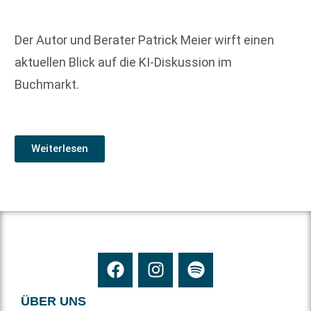
Der Autor und Berater Patrick Meier wirft einen
aktuellen Blick auf die KI-Diskussion im
Buchmarkt.
Weiterlesen
ÜBER UNS