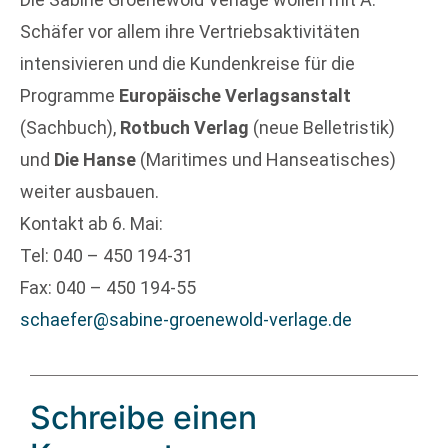
Schäfer vor allem ihre Vertriebsaktivitäten
intensivieren und die Kundenkreise für die
Programme
Europäische Verlagsanstalt
(Sachbuch),
Rotbuch Verlag
(neue Belletristik)
und
Die Hanse
(Maritimes und Hanseatisches)
weiter ausbauen.
Kontakt ab 6. Mai:
Tel: 040 – 450 194-31
Fax: 040 – 450 194-55
schaefer@sabine-groenewold-verlage.de
Schreibe einen