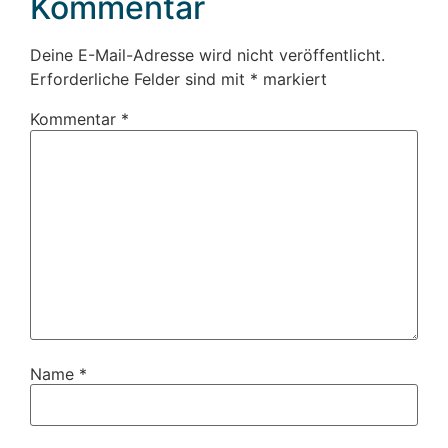
Kommentar
Deine E-Mail-Adresse wird nicht veröffentlicht.
Erforderliche Felder sind mit
*
markiert
Kommentar
*
Name
*