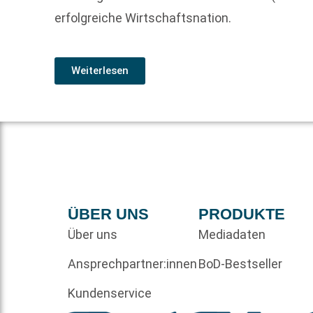
erfolgreiche Wirtschaftsnation.
Weiterlesen
ÜBER UNS
PRODUKTE
Über uns
Mediadaten
Ansprechpartner:innen
BoD-Bestseller
Kundenservice