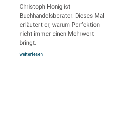
Christoph Honig ist
Buchhandelsberater. Dieses Mal
erläutert er, warum Perfektion
nicht immer einen Mehrwert
bringt.
weiterlesen