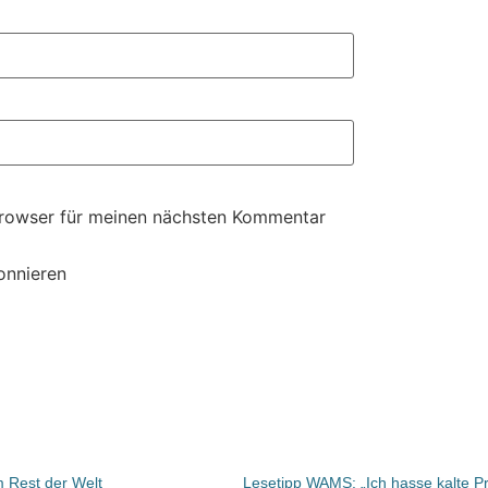
Browser für meinen nächsten Kommentar
onnieren
im Rest der Welt