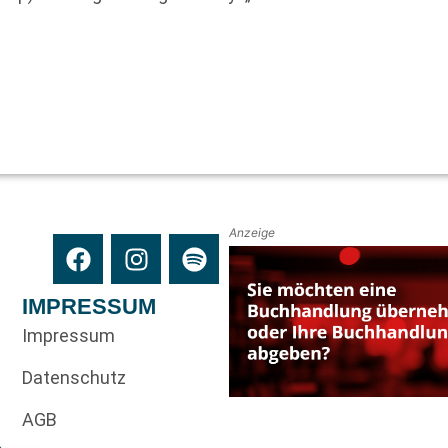
Anzeige
IMPRESSUM
Impressum
Datenschutz
AGB