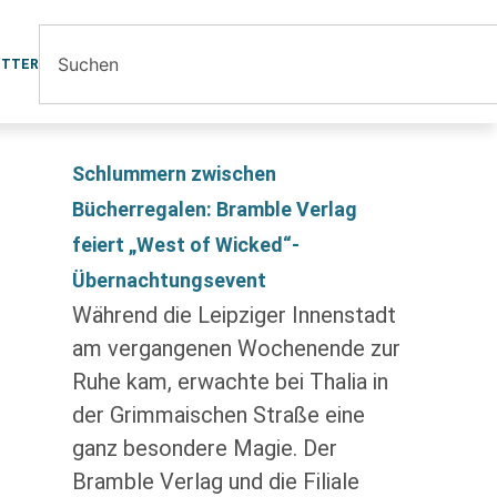
ETTER
Schlummern zwischen
Bücherregalen: Bramble Verlag
feiert „West of Wicked“-
Übernachtungsevent
Während die Leipziger Innenstadt
am vergangenen Wochenende zur
Ruhe kam, erwachte bei Thalia in
der Grimmaischen Straße eine
ganz besondere Magie. Der
Bramble Verlag und die Filiale