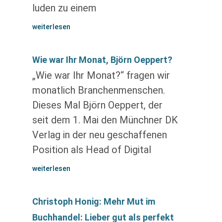
luden zu einem
weiterlesen
Wie war Ihr Monat, Björn Oeppert?
„Wie war Ihr Monat?“ fragen wir
monatlich Branchenmenschen.
Dieses Mal Björn Oeppert, der
seit dem 1. Mai den Münchner DK
Verlag in der neu geschaffenen
Position als Head of Digital
weiterlesen
Christoph Honig: Mehr Mut im
Buchhandel: Lieber gut als perfekt