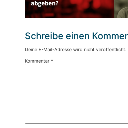
Schreibe einen Kommen
Deine E-Mail-Adresse wird nicht veröffentlicht.
Kommentar
*