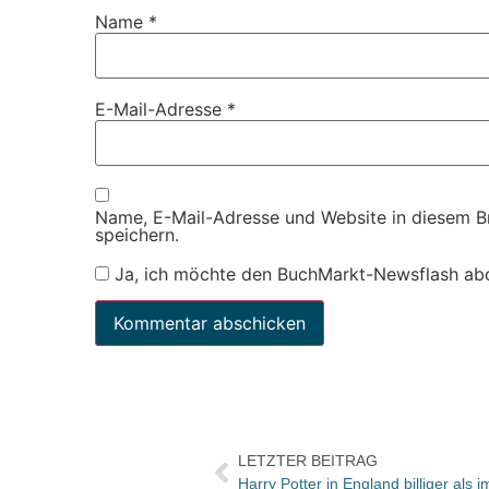
Name
*
E-Mail-Adresse
*
Name, E-Mail-Adresse und Website in diesem 
speichern.
Ja, ich möchte den BuchMarkt-Newsflash ab
LETZTER BEITRAG
Harry Potter in England billiger als 