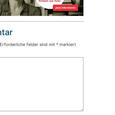
tar
Erforderliche Felder sind mit
*
markiert