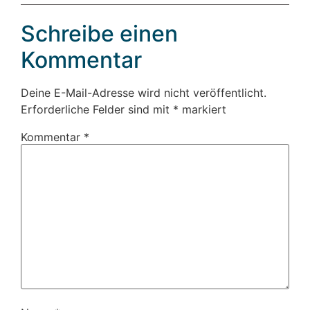
Schreibe einen
Kommentar
Deine E-Mail-Adresse wird nicht veröffentlicht.
Erforderliche Felder sind mit
*
markiert
Kommentar
*