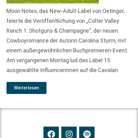
Moon Notes, das New-Adult-Label von Oetinger,
feierte die Veröffentlichung von „Colter Valley
Ranch 1. Shotguns & Champagne“, der neuen
Cowboyromance der Autorin Carolina Sturm, mit
einem außergewöhnlichen Buchpremieren-Event.
Am vergangenen Montag lud das Label 15
ausgewählte Influencerinnen auf die Cavalan
Weiterlesen