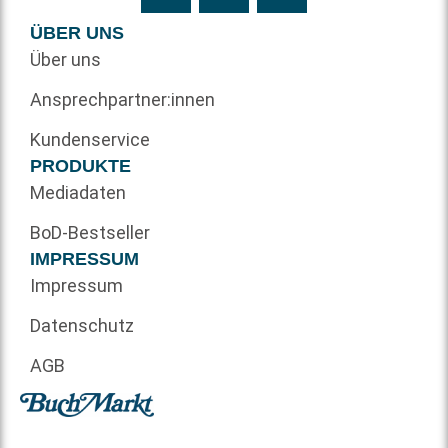
ÜBER UNS
Über uns
Ansprechpartner:innen
Kundenservice
PRODUKTE
Mediadaten
BoD-Bestseller
IMPRESSUM
Impressum
Datenschutz
AGB