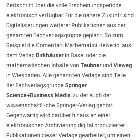
Zeitschrift über die volle Erscheinungsperiode
elektronisch verfügbar. Für die nähere Zukunft sind
Digitalisierungen weiterer Publikationen aus der
gesamten Fachverlagsgruppe geplant. So zum
Beispiel die Comentarii Mathematici Helvetici aus
dem Verlag
Birkhäuser
in Basel oder die
mathematischen Inhalte von
Teubner
und
Vieweg
in Wiesbaden. Alle genannten Verlage sind Teile
der Fachverlagsgruppe
Springer
Science+Business Media
, zu der auch der
wissenschaftli-che Springer-Verlag gehört.
Gegenwärtig wird darüber hinaus an einer
elektronischen Archivierung digital produzierter
Publikationen dieser Verlage gearbeitet, um einen