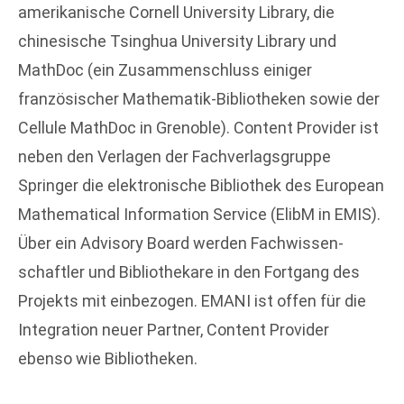
amerikanische Cornell University Library, die
chinesische Tsinghua University Library und
MathDoc (ein Zusammenschluss einiger
französischer Mathematik-Bibliotheken sowie der
Cellule MathDoc in Grenoble). Content Provider ist
neben den Verlagen der Fachverlagsgruppe
Springer die elektronische Bibliothek des European
Mathematical Information Service (ElibM in EMIS).
Über ein Advisory Board werden Fachwissen-
schaftler und Bibliothekare in den Fortgang des
Projekts mit einbezogen. EMANI ist offen für die
Integration neuer Partner, Content Provider
ebenso wie Bibliotheken.