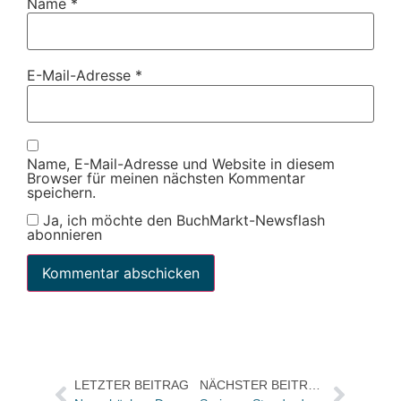
Name
*
E-Mail-Adresse
*
Name, E-Mail-Adresse und Website in diesem
Browser für meinen nächsten Kommentar
speichern.
Ja, ich möchte den BuchMarkt-Newsflash
abonnieren
LETZTER BEITRAG
NÄCHSTER BEITRAG