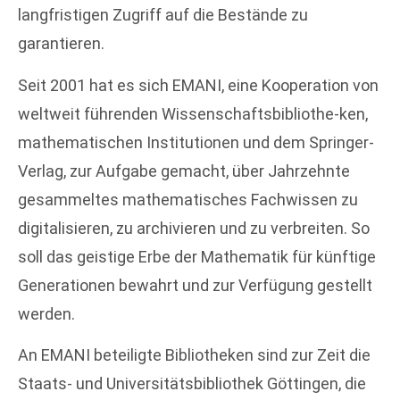
langfristigen Zugriff auf die Bestände zu
garantieren.
Seit 2001 hat es sich EMANI, eine Kooperation von
weltweit führenden Wissenschaftsbibliothe-ken,
mathematischen Institutionen und dem Springer-
Verlag, zur Aufgabe gemacht, über Jahrzehnte
gesammeltes mathematisches Fachwissen zu
digitalisieren, zu archivieren und zu verbreiten. So
soll das geistige Erbe der Mathematik für künftige
Generationen bewahrt und zur Verfügung gestellt
werden.
An EMANI beteiligte Bibliotheken sind zur Zeit die
Staats- und Universitätsbibliothek Göttingen, die