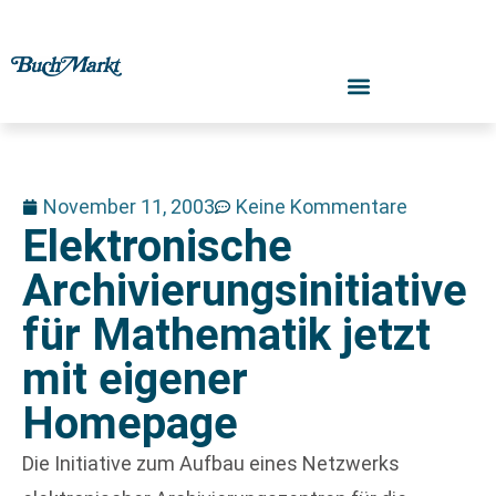
November 11, 2003
Keine Kommentare
Elektronische
Archivierungsinitiative
für Mathematik jetzt
mit eigener
Homepage
Die Initiative zum Aufbau eines Netzwerks