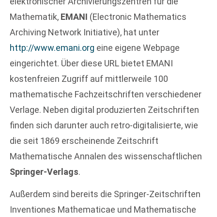
elektronischer Archivierungszentren für die
Mathematik,
EMANI
(Electronic Mathematics
Archiving Network Initiative), hat unter
http://www.emani.org
eine eigene Webpage
eingerichtet. Über diese URL bietet EMANI
kostenfreien Zugriff auf mittlerweile 100
mathematische Fachzeitschriften verschiedener
Verlage. Neben digital produzierten Zeitschriften
finden sich darunter auch retro-digitalisierte, wie
die seit 1869 erscheinende Zeitschrift
Mathematische Annalen des wissenschaftlichen
Springer-Verlags
.
Außerdem sind bereits die Springer-Zeitschriften
Inventiones Mathematicae und Mathematische